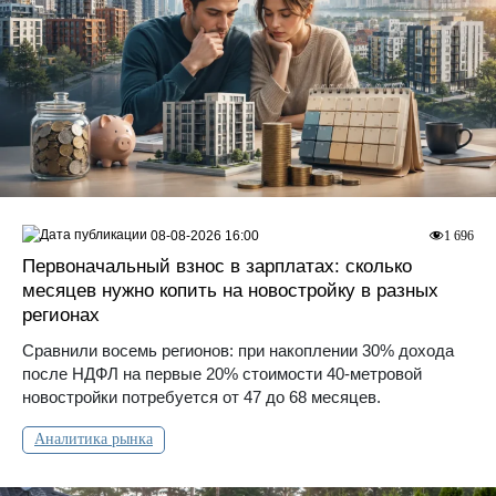
08-08-2026 16:00
1 696
Первоначальный взнос в зарплатах: сколько
месяцев нужно копить на новостройку в разных
регионах
Сравнили восемь регионов: при накоплении 30% дохода
после НДФЛ на первые 20% стоимости 40-метровой
новостройки потребуется от 47 до 68 месяцев.
Аналитика рынка