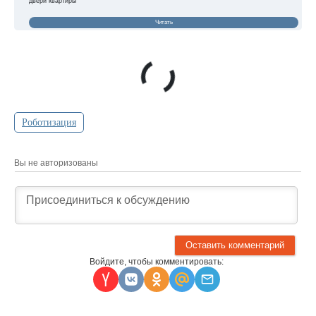
двери квартиры
Читать
Роботизация
Вы не авторизованы
Войдите, чтобы комментировать: