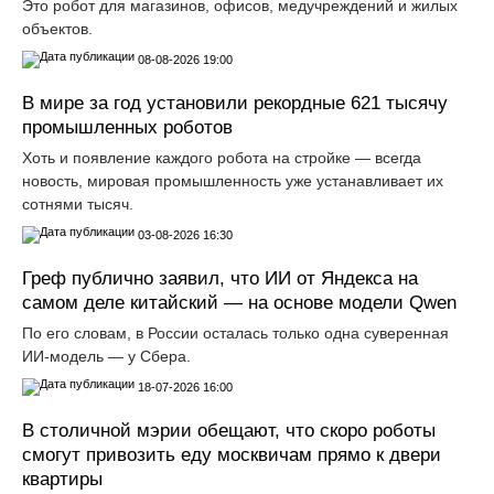
Это робот для магазинов, офисов, медучреждений и жилых
объектов.
08-08-2026 19:00
В мире за год установили рекордные 621 тысячу
промышленных роботов
Хоть и появление каждого робота на стройке — всегда
новость, мировая промышленность уже устанавливает их
сотнями тысяч.
03-08-2026 16:30
Греф публично заявил, что ИИ от Яндекса на
самом деле китайский — на основе модели Qwen
По его словам, в России осталась только одна суверенная
ИИ-модель — у Сбера.
18-07-2026 16:00
В столичной мэрии обещают, что скоро роботы
смогут привозить еду москвичам прямо к двери
квартиры