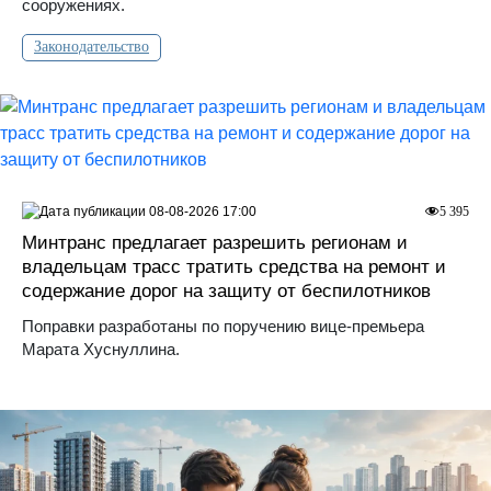
сооружениях.
Законодательство
08-08-2026 17:00
5 395
Минтранс предлагает разрешить регионам и
владельцам трасс тратить средства на ремонт и
содержание дорог на защиту от беспилотников
Поправки разработаны по поручению вице-премьера
Марата Хуснуллина.