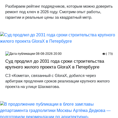
Разбираем рейтинг подрядчиков, которым можно доверить
ремонт под ключ в 2026 году. Смотрим опыт работы,
гарантии и реальные цены за квадратный метр.
08-08-2026 20:00
1 770
Суд продлил до 2031 года сроки строительства
крупного жилого проекта GloraX в Петербурге
СЗ «Комета», связанный с GloraX, добился через
арбитраж продления сроков реализации крупного жилого
проекта на улице Шахматова.