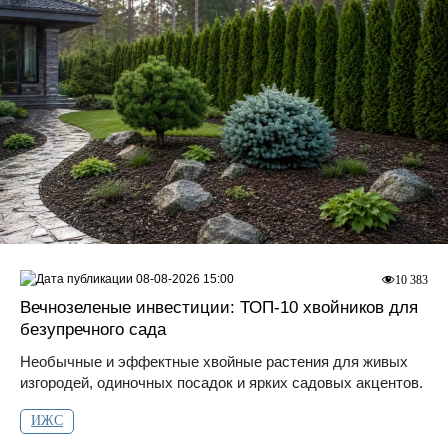
08-08-2026 15:00
10 383
Вечнозеленые инвестиции: ТОП-10 хвойников для
безупречного сада
Необычные и эффектные хвойные растения для живых
изгородей, одиночных посадок и ярких садовых акцентов.
ИЖС