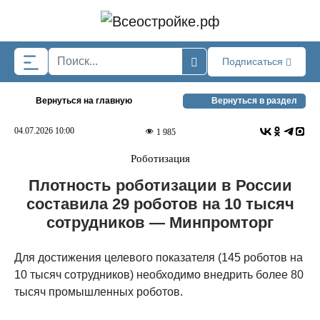
Skip to main content
Подписаться
Вернуться на главную
Вернуться в раздел
04.07.2026 10:00
1 985
Роботизация
Плотность роботизации в России
составила 29 роботов на 10 тысяч
сотрудников — Минпромторг
Для достижения целевого показателя (145 роботов на
10 тысяч сотрудников) необходимо внедрить более 80
тысяч промышленных роботов.