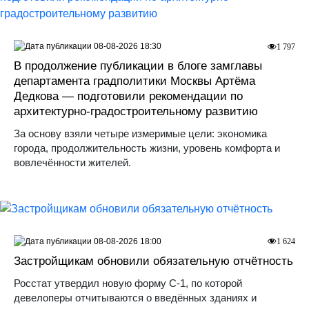
08-08-2026 18:30
1 797
В продолжение публикации в блоге замглавы
департамента градполитики Москвы Артёма
Дедкова — подготовили рекомендации по
архитектурно-градостроительному развитию
За основу взяли четыре измеримые цели: экономика
города, продолжительность жизни, уровень комфорта и
вовлечённости жителей.
08-08-2026 18:00
1 624
Застройщикам обновили обязательную отчётность
Росстат утвердил новую форму С-1, по которой
девелоперы отчитываются о введённых зданиях и