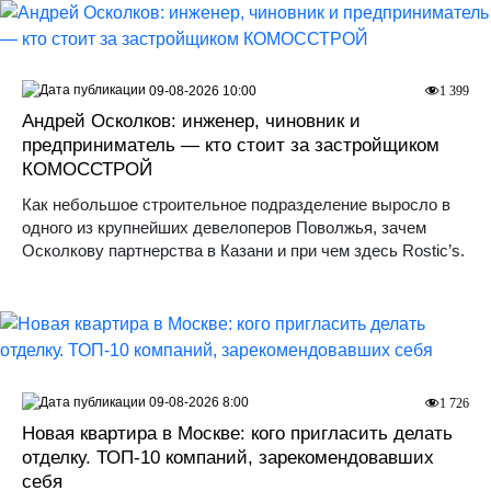
09-08-2026 10:00
1 399
Андрей Осколков: инженер, чиновник и
предприниматель — кто стоит за застройщиком
КОМОССТРОЙ
Как небольшое строительное подразделение выросло в
одного из крупнейших девелоперов Поволжья, зачем
Осколкову партнерства в Казани и при чем здесь Rostic’s.
09-08-2026 8:00
1 726
Новая квартира в Москве: кого пригласить делать
отделку. ТОП-10 компаний, зарекомендовавших
себя