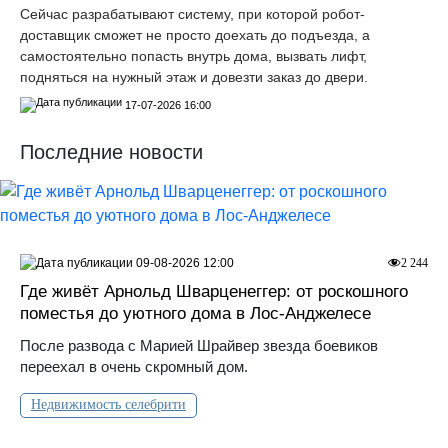
Сейчас разрабатывают систему, при которой робот-
доставщик сможет не просто доехать до подъезда, а
самостоятельно попасть внутрь дома, вызвать лифт,
подняться на нужный этаж и довезти заказ до двери.
17-07-2026 16:00
Последние новости
09-08-2026 12:00
2 244
Где живёт Арнольд Шварценеггер: от роскошного
поместья до уютного дома в Лос‑Анджелесе
После развода с Марией Шрайвер звезда боевиков
переехал в очень скромный дом.
Недвижимость селебрити