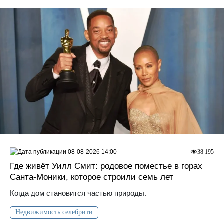
08-08-2026 14:00
38 195
Где живёт Уилл Смит: родовое поместье в горах
Санта‑Моники, которое строили семь лет
Когда дом становится частью природы.
Недвижимость селебрити