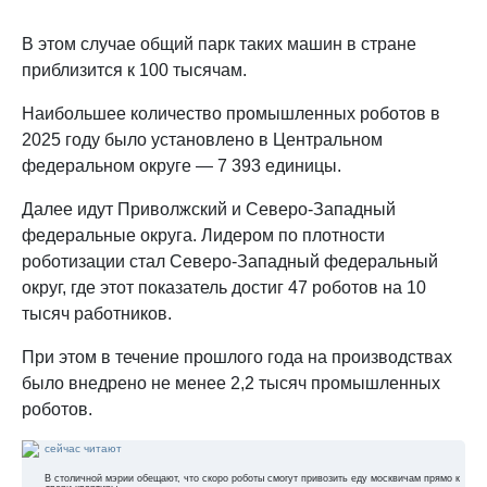
В этом случае общий парк таких машин в стране
приблизится к 100 тысячам.
Наибольшее количество промышленных роботов в
2025 году было установлено в Центральном
федеральном округе — 7 393 единицы.
Далее идут Приволжский и Северо-Западный
федеральные округа. Лидером по плотности
роботизации стал Северо-Западный федеральный
округ, где этот показатель достиг 47 роботов на 10
тысяч работников.
При этом в течение прошлого года на производствах
было внедрено не менее 2,2 тысяч промышленных
роботов.
сейчас читают
В столичной мэрии обещают, что скоро роботы смогут привозить еду москвичам прямо к