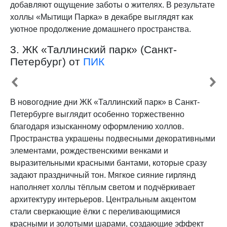
добавляют ощущение заботы о жителях. В результате
холлы «Мытищи Парка» в декабре выглядят как
уютное продолжение домашнего пространства.
3. ЖК «Таллинский парк» (Санкт-
Петербург) от
ПИК
В новогодние дни ЖК «Таллинский парк» в Санкт-
Петербурге выглядит особенно торжественно
благодаря изысканному оформлению холлов.
Пространства украшены подвесными декоративными
элементами, рождественскими венками и
выразительными красными бантами, которые сразу
задают праздничный тон. Мягкое сияние гирлянд
наполняет холлы тёплым светом и подчёркивает
архитектуру интерьеров. Центральным акцентом
стали сверкающие ёлки с переливающимися
красными и золотыми шарами, создающие эффект