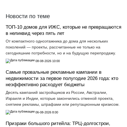
Новости по теме
ТОП-10 домов для ИЖС, которые не превращаются
в неликвид через пять лет
От компактного одноэтажника до дома для нескольких
поколений — проекты, рассчитанные не только на
сегодняшние потребности, но и на будущую перепродажу.
08-08-2026 10:00
Самые провальные рекламные кампании в
недвижимости за первое полугодие 2026 года: кто
неэффективно расходует бюджеты
Десять кампаний застройщиков из России, Австралии,
Израиля и Индии, которые закончились отменой проекта,
снятием рекламы, штрафами или репутационным кризисом.
06-08-2026 8:00
Призраки большого ритейла: ТРЦ-долгострои,