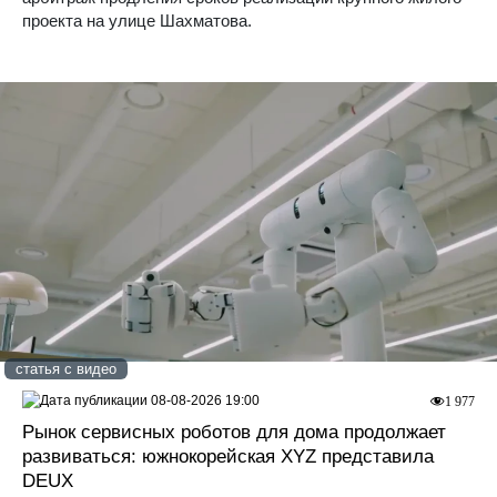
проекта на улице Шахматова.
статья с видео
08-08-2026 19:00
1 977
Рынок сервисных роботов для дома продолжает
развиваться: южнокорейская XYZ представила
DEUX