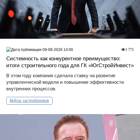
09-08-2026 14:00
1 775
Системность как конкурентное преимущество:
итоги строительного года для ГК «ЮгСтройИнвест»
В этом году компания сделала ставку на развитие
управленческой модели и повышение эффективности
внутренних процессов.
Кейсы застройщиков