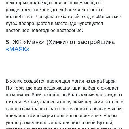
некоторых подъездах под потолком мерцают
рождественские звезды, добавляя лёгкости и
волшебства. В результате каждый вход в «Ильинские
луга» превращается в место, где чувствуется
настоящее новогоднее настроение.
5. ЖК «Маяк» (Химки) от застройщика
«МАЯК»
В холле создаётся настоящая магия из мира Гарри
Поттера, где распределяющая шляпа будто оживает
на макушке ёлки, готовая выбрать «дом» для каждого
жителя. Ветви украшены пишущими перьями, которые
словно сами записывают пожелания и добрые мысли,
придавая композиции волшебное движение. Рядом
уютно разместилась инсталляция с совой Буклей,