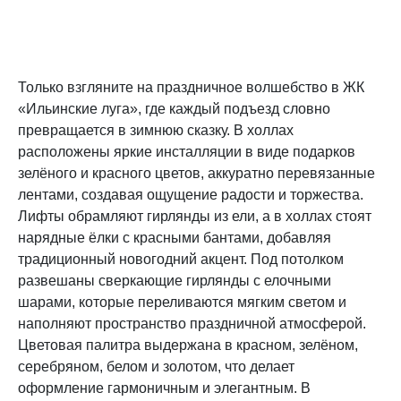
Только взгляните на праздничное волшебство в ЖК
«Ильинские луга», где каждый подъезд словно
превращается в зимнюю сказку. В холлах
расположены яркие инсталляции в виде подарков
зелёного и красного цветов, аккуратно перевязанные
лентами, создавая ощущение радости и торжества.
Лифты обрамляют гирлянды из ели, а в холлах стоят
нарядные ёлки с красными бантами, добавляя
традиционный новогодний акцент. Под потолком
развешаны сверкающие гирлянды с елочными
шарами, которые переливаются мягким светом и
наполняют пространство праздничной атмосферой.
Цветовая палитра выдержана в красном, зелёном,
серебряном, белом и золотом, что делает
оформление гармоничным и элегантным. В