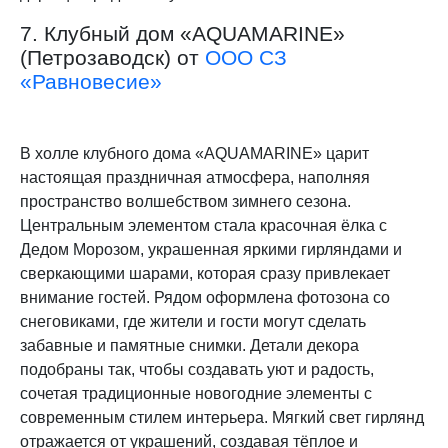
7. Клубный дом «AQUAMARINE»
(Петрозаводск) от
ООО СЗ
«Равновесие»
В холле клубного дома «AQUAMARINE» царит
настоящая праздничная атмосфера, наполняя
пространство волшебством зимнего сезона.
Центральным элементом стала красочная ёлка с
Дедом Морозом, украшенная яркими гирляндами и
сверкающими шарами, которая сразу привлекает
внимание гостей. Рядом оформлена фотозона со
снеговиками, где жители и гости могут сделать
забавные и памятные снимки. Детали декора
подобраны так, чтобы создавать уют и радость,
сочетая традиционные новогодние элементы с
современным стилем интерьера. Мягкий свет гирлянд
отражается от украшений, создавая тёплое и