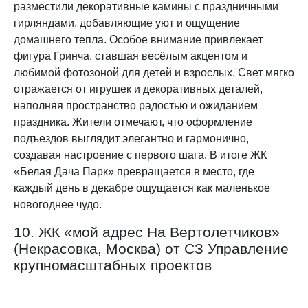
разместили декоративные камины с праздничными
гирляндами, добавляющие уют и ощущение
домашнего тепла. Особое внимание привлекает
фигура Гринча, ставшая весёлым акцентом и
любимой фотозоной для детей и взрослых. Свет мягко
отражается от игрушек и декоративных деталей,
наполняя пространство радостью и ожиданием
праздника. Жители отмечают, что оформление
подъездов выглядит элегантно и гармонично,
создавая настроение с первого шага. В итоге ЖК
«Белая Дача Парк» превращается в место, где
каждый день в декабре ощущается как маленькое
новогоднее чудо.
10. ЖК «мой адрес На Вертолетчиков»
(Некрасовка, Москва) от СЗ Управление
крупномасштабных проектов