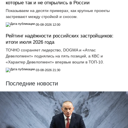
которые так и не открылись в России
Показываем на десяти примерах, как крупные проекты
застревают между стройкой и сносом.
05-08-2026 12:00
Рейтинг надёжности российских застройщиков:
итоги июля 2026 года
ТОЧНО сохраняет лидерство, DOGMA и «Атлас
Девелопмент» поднялись на пять позиций, а КВС и
«Характер Девелопмент» впервые вошли в ТОП-10.
03-08-2026 21:30
Последние новости