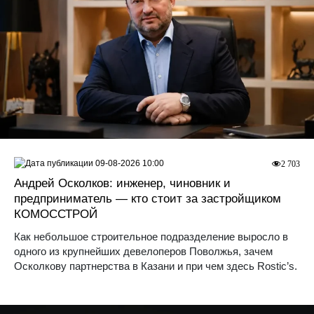
09-08-2026 10:00
2 703
Андрей Осколков: инженер, чиновник и
предприниматель — кто стоит за застройщиком
КОМОССТРОЙ
Как небольшое строительное подразделение выросло в
одного из крупнейших девелоперов Поволжья, зачем
Осколкову партнерства в Казани и при чем здесь Rostic’s.