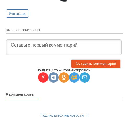
Рейтинги
Вы не авторизованы
Войдите, чтобы комментировать:
0
комментариев
Подписаться на новости
Прислать новость