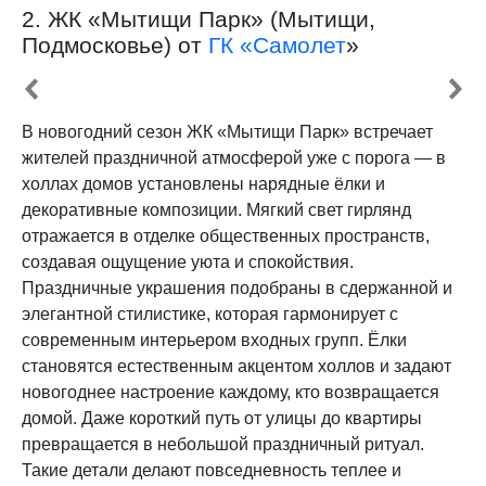
2. ЖК «Мытищи Парк» (Мытищи,
Подмосковье) от
ГК «Самолет
»
В новогодний сезон ЖК «Мытищи Парк» встречает
жителей праздничной атмосферой уже с порога — в
холлах домов установлены нарядные ёлки и
декоративные композиции. Мягкий свет гирлянд
отражается в отделке общественных пространств,
создавая ощущение уюта и спокойствия.
Праздничные украшения подобраны в сдержанной и
элегантной стилистике, которая гармонирует с
современным интерьером входных групп. Ёлки
становятся естественным акцентом холлов и задают
новогоднее настроение каждому, кто возвращается
домой. Даже короткий путь от улицы до квартиры
превращается в небольшой праздничный ритуал.
Такие детали делают повседневность теплее и