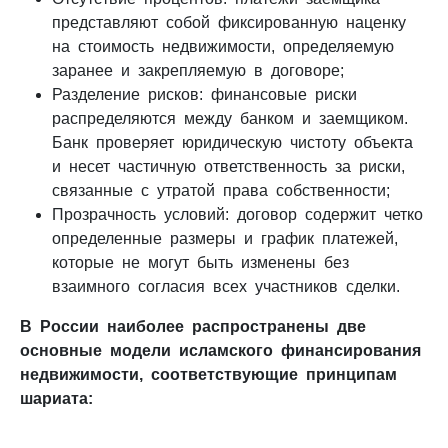
представляют собой фиксированную наценку
на стоимость недвижимости, определяемую
заранее и закрепляемую в договоре;
Разделение рисков: финансовые риски
распределяются между банком и заемщиком.
Банк проверяет юридическую чистоту объекта
и несет частичную ответственность за риски,
связанные с утратой права собственности;
Прозрачность условий: договор содержит четко
определенные размеры и график платежей,
которые не могут быть изменены без
взаимного согласия всех участников сделки.
В России наиболее распространены две
основные модели исламского финансирования
недвижимости, соответствующие принципам
шариата: