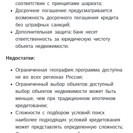
соответствии с принципами шариата;
Досрочное погашение: предусматривается
возможность досрочного погашения кредита
без штрафных санкций;
Дополнительная защита: банк несет
ответственность за юридическую чистоту
объекта недвижимости.
Недостатки:
Ограниченная география: программа доступна
не во всех регионах России;
Ограниченный выбор объектов: доступный
выбор объектов недвижимости может быть
меньше, чем при традиционном ипотечном
кредитовании;
Сложности с подбором условий: поиск
наиболее подходящих условий кредитования
может представлять определенную сложность;