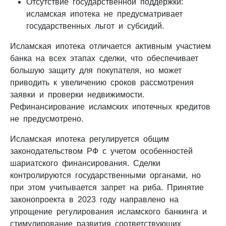
Отсутствие государственной поддержки:
исламская ипотека не предусматривает
государственных льгот и субсидий.
Исламская ипотека отличается активным участием
банка на всех этапах сделки, что обеспечивает
большую защиту для покупателя, но может
приводить к увеличению сроков рассмотрения
заявки и проверки недвижимости.
Рефинансирование исламских ипотечных кредитов
не предусмотрено.
Исламская ипотека регулируется общим
законодательством РФ с учетом особенностей
шариатского финансирования. Сделки
контролируются государственными органами, но
при этом учитывается запрет на риба. Принятие
законопроекта в 2023 году направлено на
упрощение регулирования исламского банкинга и
стимулирование развития соответствующих