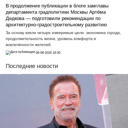
В продолжение публикации в блоге замглавы
департамента градполитики Москвы Артёма
Дедкова — подготовили рекомендации по
архитектурно-градостроительному развитию
За основу взяли четыре измеримые цели: экономика города,
продолжительность жизни, уровень комфорта и
вовлечённости жителей.
08-08-2026 18:30
Последние новости