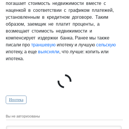
погашает стоимость недвижимости вместе с
наценкой в соответствии с графиком платежей,
установленным в кредитном договоре. Таким
образом, заемщик не платит проценты, а
возмещает стоимость недвижимости и
компенсирует издержки банка. Ранее мы также
писали про
траншевую
ипотеку и лучшую
сельскую
ипотеку, а еще
выясняли
, что лучше: копить или
ипотека.
Ипотека
Вы не авторизованы