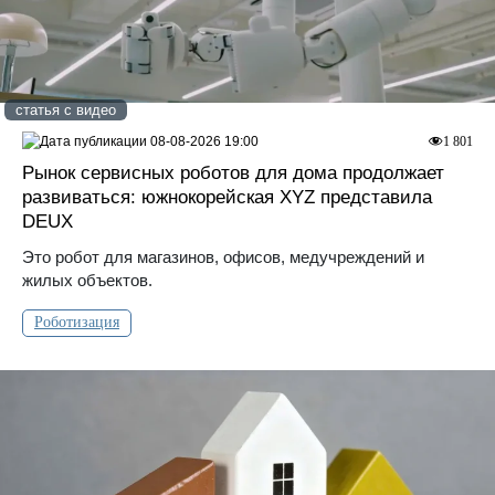
статья с видео
08-08-2026 19:00
1 801
Рынок сервисных роботов для дома продолжает
развиваться: южнокорейская XYZ представила
DEUX
Это робот для магазинов, офисов, медучреждений и
жилых объектов.
Роботизация