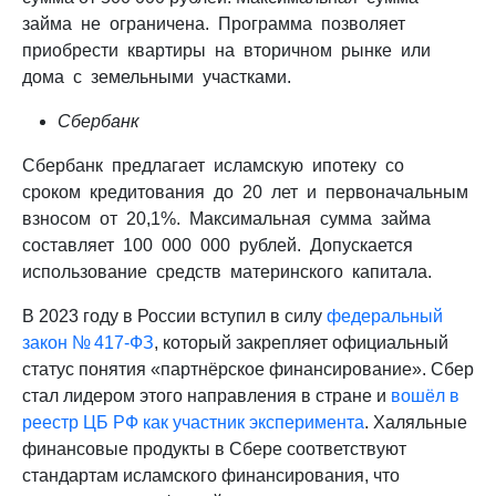
займа не ограничена. Программа позволяет
приобрести квартиры на вторичном рынке или
дома с земельными участками.
Сбербанк
Сбербанк предлагает исламскую ипотеку со
сроком кредитования до 20 лет и первоначальным
взносом от 20,1%. Максимальная сумма займа
составляет 100 000 000 рублей. Допускается
использование средств материнского капитала.
В 2023 году в России вступил в силу
федеральный
закон № 417-ФЗ
, который закрепляет официальный
статус понятия «партнёрское финансирование». Сбер
стал лидером этого направления в стране и
вошёл в
реестр ЦБ РФ как участник эксперимента
. Халяльные
финансовые продукты в Сбере соответствуют
стандартам исламского финансирования, что