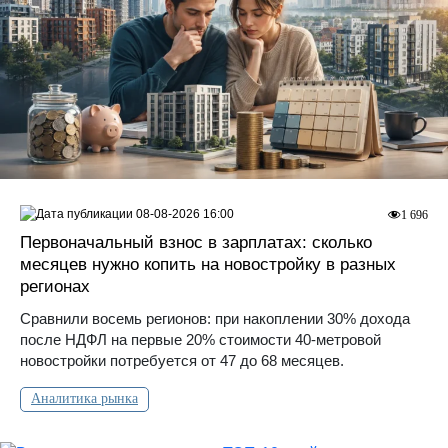
08-08-2026 16:00
1 696
Первоначальный взнос в зарплатах: сколько
месяцев нужно копить на новостройку в разных
регионах
Сравнили восемь регионов: при накоплении 30% дохода
после НДФЛ на первые 20% стоимости 40-метровой
новостройки потребуется от 47 до 68 месяцев.
Аналитика рынка