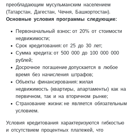
преобладающим мусульманским населением
(Татарстан, Дагестан, Чечня, Башкортостан).
Основные условия программы следующие:
Первоначальный взнос: от 20% от стоимости
недвижимости;
Срок кредитования: от 25 до 30 лет;
Сумма кредита: от 500 000 до 100 000 000
рублей;
Досрочное погашение допускается в любое
время без начисления штрафов;
Объекты финансирования: жилая
недвижимость (квартиры, апартаменты) как на
первичном, так и на вторичном рынке;
Страхование жизни: не является обязательным
условием.
Условия кредитования характеризуются гибкостью
и отсутствием процентных платежей, что