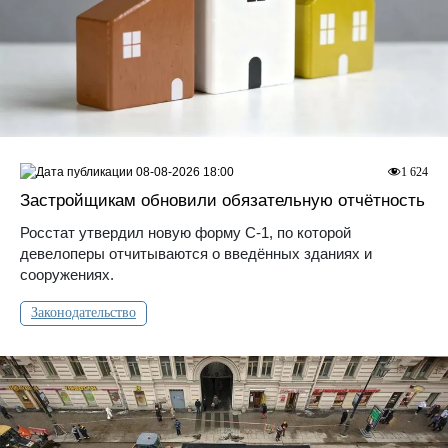
08-08-2026 18:00
1 624
Застройщикам обновили обязательную отчётность
Росстат утвердил новую форму С-1, по которой
девелоперы отчитываются о введённых зданиях и
сооружениях.
Законодательство