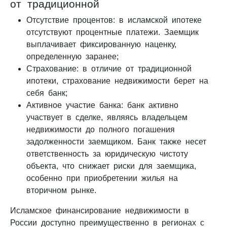
от традиционной
Отсутствие процентов: в исламской ипотеке
отсутствуют процентные платежи. Заемщик
выплачивает фиксированную наценку,
определенную заранее;
Страхование: в отличие от традиционной
ипотеки, страхование недвижимости берет на
себя банк;
Активное участие банка: банк активно
участвует в сделке, являясь владельцем
недвижимости до полного погашения
задолженности заемщиком. Банк также несет
ответственность за юридическую чистоту
объекта, что снижает риски для заемщика,
особенно при приобретении жилья на
вторичном рынке.
Исламское финансирование недвижимости в
России доступно преимущественно в регионах с