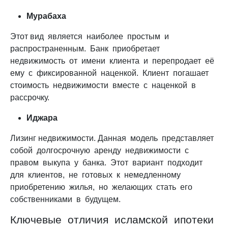
Мурабаха
Этот вид является наиболее простым и
распространенным. Банк приобретает
недвижимость от имени клиента и перепродает её
ему с фиксированной наценкой. Клиент погашает
стоимость недвижимости вместе с наценкой в
рассрочку.
Иджара
Лизинг недвижимости. Данная модель представляет
собой долгосрочную аренду недвижимости с
правом выкупа у банка. Этот вариант подходит
для клиентов, не готовых к немедленному
приобретению жилья, но желающих стать его
собственниками в будущем.
Ключевые отличия исламской ипотеки