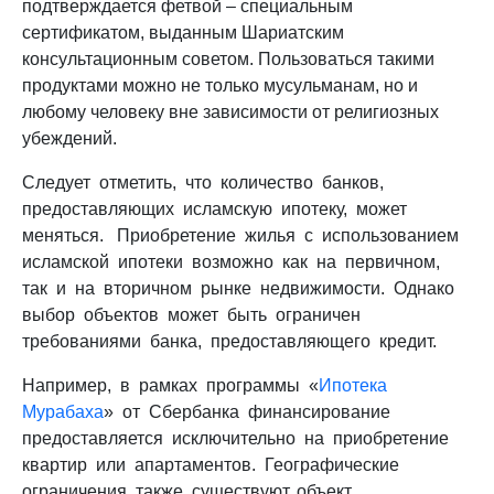
подтверждается фетвой – специальным
сертификатом, выданным Шариатским
консультационным советом. Пользоваться такими
продуктами можно не только мусульманам, но и
любому человеку вне зависимости от религиозных
убеждений.
Следует отметить, что количество банков,
предоставляющих исламскую ипотеку, может
меняться. Приобретение жилья с использованием
исламской ипотеки возможно как на первичном,
так и на вторичном рынке недвижимости. Однако
выбор объектов может быть ограничен
требованиями банка, предоставляющего кредит.
Например, в рамках программы «
Ипотека
Мурабаха
» от Сбербанка финансирование
предоставляется исключительно на приобретение
квартир или апартаментов. Географические
ограничения также существуют, объект