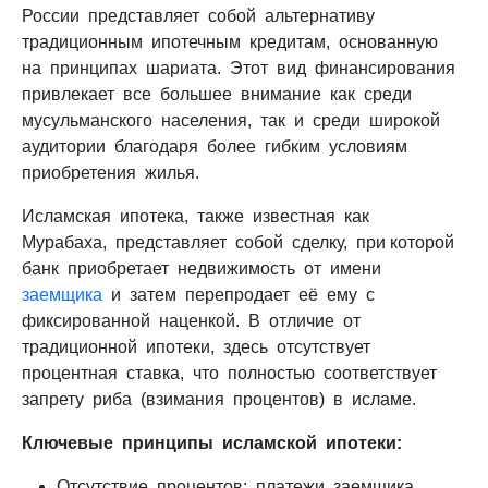
России представляет собой альтернативу
традиционным ипотечным кредитам, основанную
на принципах шариата. Этот вид финансирования
привлекает все большее внимание как среди
мусульманского населения, так и среди широкой
аудитории благодаря более гибким условиям
приобретения жилья.
Исламская ипотека, также известная как
Мурабаха, представляет собой сделку, при которой
банк приобретает недвижимость от имени
заемщика
и затем перепродает её ему с
фиксированной наценкой. В отличие от
традиционной ипотеки, здесь отсутствует
процентная ставка, что полностью соответствует
запрету риба (взимания процентов) в исламе.
Ключевые принципы исламской ипотеки:
Отсутствие процентов: платежи заемщика