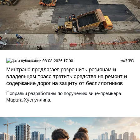
08-08-2026 17:00
5 393
Минтранс предлагает разрешить регионам и
владельцам трасс тратить средства на ремонт и
содержание дорог на защиту от беспилотников
Поправки разработаны по поручению вице-премьера
Марата Хуснуллина.