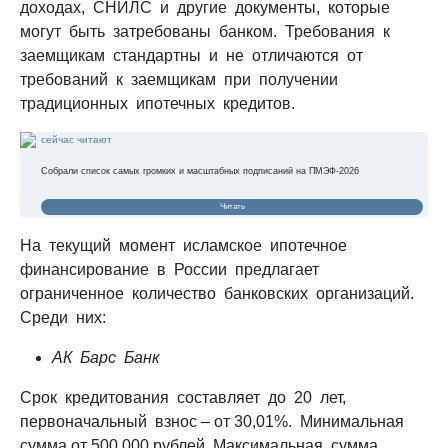
доходах, СНИЛС и другие документы, которые
могут быть затребованы банком. Требования к
заемщикам стандартны и не отличаются от
требований к заемщикам при получении
традиционных ипотечных кредитов.
сейчас читают
Собрали список самых громких и масштабных подписаний на ПМЭФ-2026
Читать
На текущий момент исламское ипотечное
финансирование в России предлагает
ограниченное количество банковских организаций.
Среди них:
АК Барс Банк
Срок кредитования составляет до 20 лет,
первоначальный взнос – от 30,01%. Минимальная
сумма от 500 000 рублей. Максимальная сумма