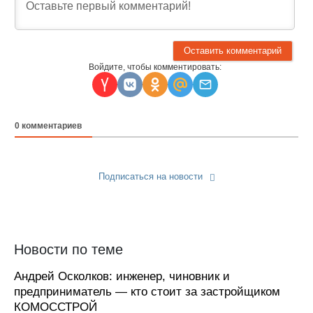
Войдите, чтобы комментировать:
0
комментариев
Подписаться на новости
Прислать новость
Новости по теме
Андрей Осколков: инженер, чиновник и
предприниматель — кто стоит за застройщиком
КОМОССТРОЙ