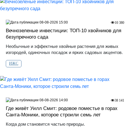
08-08-2026 15:00
10 380
Вечнозеленые инвестиции: ТОП-10 хвойников для
безупречного сада
Необычные и эффектные хвойные растения для живых
изгородей, одиночных посадок и ярких садовых акцентов.
ИЖС
08-08-2026 14:00
38 141
Где живёт Уилл Смит: родовое поместье в горах
Санта‑Моники, которое строили семь лет
Когда дом становится частью природы.