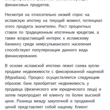
финансовых продуктов.
Несмотря на относительно низкий спрос на
исламскую ипотеку на текущий момент, потенциал
этого продукта значителен. Рост процентных
ставок по традиционным ипотечным кредитам, а
также возрастающий интерес к исламскому
банкингу среди немусульманского населения
способствуют популяризации данного вида
финансирования.
В основе исламской ипотеки лежит схема купли-
продажи недвижимости с фиксированной наценкой
(Мурабаха). Процесс осуществляется следующим
образом: банк приобретает недвижимость у
продавца (физического или юридического лица) и
затем перепродает её клиенту по более высокой
цене. Разница между закупочной и продажной
ценой представляет собой наценку. Клиент