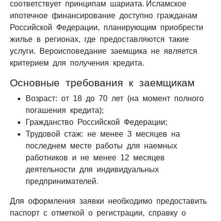
соответствует принципам шариата. Исламское
ипотечное финансирование доступно гражданам
Российской Федерации, планирующим приобрести
жилье в регионах, где предоставляются такие
услуги. Вероисповедание заемщика не является
критерием для получения кредита.
Основные требования к заемщикам
Возраст: от 18 до 70 лет (на момент полного
погашения кредита);
Гражданство Российской Федерации;
Трудовой стаж: не менее 3 месяцев на
последнем месте работы для наемных
работников и не менее 12 месяцев
деятельности для индивидуальных
предпринимателей.
Для оформления заявки необходимо предоставить
паспорт с отметкой о регистрации, справку о