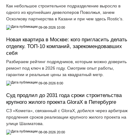
Как небольшое строительное подразделение выросло в
одного из крупнейших девелоперов Поволжья, зачем
Осколкову партнерства в Казани и при чем здесь Rostic’s.
09-08-2026 10:00
Новая квартира в Москве: кого пригласить делать
отделку. ТОП-10 компаний, зарекомендовавших
себя
Разбираем рейтинг подрядчиков, которым можно доверить
ремонт под ключ в 2026 году. Смотрим опыт работы,
гарантии и реальные цены за квадратный метр.
09-08-2026 8:00
Суд продлил до 2031 года сроки строительства
крупного жилого проекта GloraX в Петербурге
СЗ «Комета», связанный с GloraX, добился через арбитраж
продления сроков реализации крупного жилого проекта на
улице Шахматова.
08-08-2026 20:00