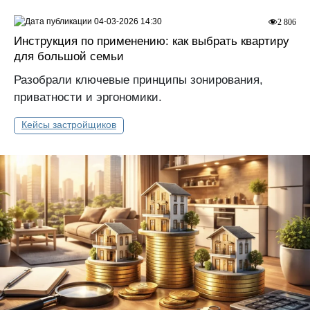
04-03-2026 14:30
2 806
Инструкция по применению: как выбрать квартиру
для большой семьи
Разобрали ключевые принципы зонирования,
приватности и эргономики.
Кейсы застройщиков