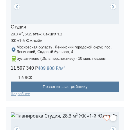
Студия
28.3 м², 5/25 этаж, Секция 1.2
ЖК «1-й Южный»
Московская область, Ленинский городской округ, пос.
Ленинский, Садовый бульвар, 4
Булатниково (D5, в перспективе) · 10 мин. пешком
409 800 ₽/м²
11 597 340 ₽
1-й ДСК
Позвонить застройщику
Подробнее