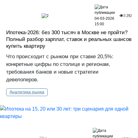
2
3 292
04-03-2026
15:00
Ипотека-2026: без 300 тысяч в Москве не пройти?
Полный разбор зарплат, ставок и реальных шансов
купить квартиру
Что происходит с рынком при ставке 20,5%:
конкретные цифры по столице и регионам,
требования банков и новые стратегии
девелоперов.
Аналитика рынка