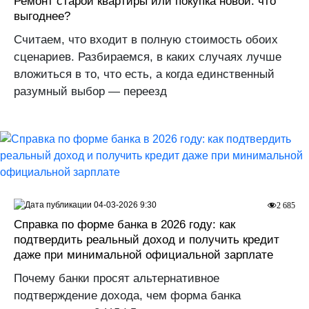
Ремонт старой квартиры или покупка новой: что
выгоднее?
Считаем, что входит в полную стоимость обоих
сценариев. Разбираемся, в каких случаях лучше
вложиться в то, что есть, а когда единственный
разумный выбор — переезд
04-03-2026 9:30
2 685
Справка по форме банка в 2026 году: как
подтвердить реальный доход и получить кредит
даже при минимальной официальной зарплате
Почему банки просят альтернативное
подтверждение дохода, чем форма банка