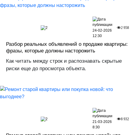
2
2 958
24-02-2026
12:30
Разбор реальных объявлений о продаже квартиры:
фразы, которые должны насторожить
Как читать между строк и распознавать скрытые
риски еще до просмотра объекта.
2
8 932
21-03-2026
8:30