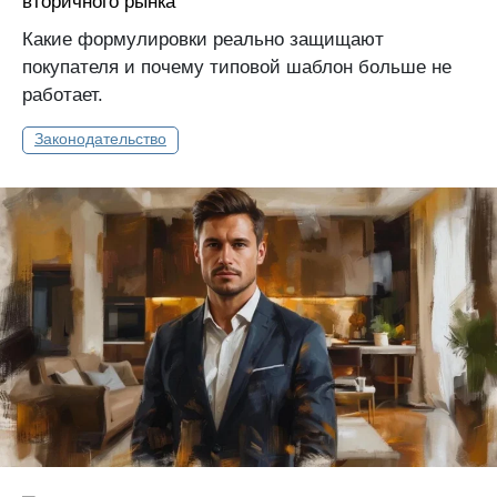
вторичного рынка
Какие формулировки реально защищают
покупателя и почему типовой шаблон больше не
работает.
Законодательство