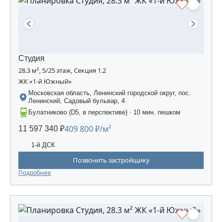
Студия
28.3 м², 5/25 этаж, Секция 1.2
ЖК «1-й Южный»
Московская область, Ленинский городской округ, пос.
Ленинский, Садовый бульвар, 4
Булатниково (D5, в перспективе) · 10 мин. пешком
409 800 ₽/м²
11 597 340 ₽
1-й ДСК
Позвонить застройщику
Подробнее