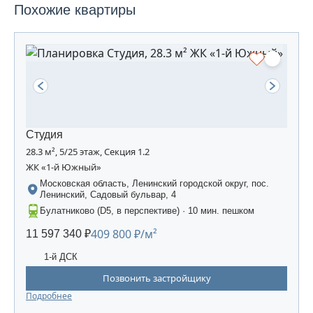
Похожие квартиры
Студия
28.3 м², 5/25 этаж, Секция 1.2
ЖК «1-й Южный»
Московская область, Ленинский городской округ, пос.
Ленинский, Садовый бульвар, 4
Булатниково (D5, в перспективе) · 10 мин. пешком
409 800 ₽/м²
11 597 340 ₽
1-й ДСК
Позвонить застройщику
Подробнее