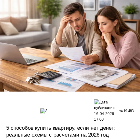
8
19 483
16-04-2026
17:00
5 способов купить квартиру, если нет денег:
реальные схемы с расчетами на 2026 год