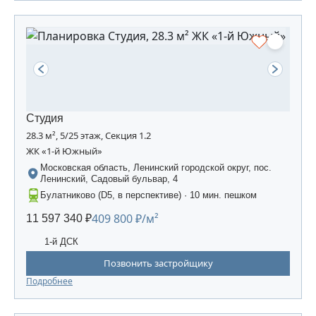
Студия
28.3 м², 5/25 этаж, Секция 1.2
ЖК «1-й Южный»
Московская область, Ленинский городской округ, пос.
Ленинский, Садовый бульвар, 4
Булатниково (D5, в перспективе) · 10 мин. пешком
409 800 ₽/м²
11 597 340 ₽
1-й ДСК
Позвонить застройщику
Подробнее