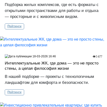
Подборка жилых комплексов, где есть форматы с
открытыми пространствами для работы и отдыха
— просторные и с живописным видом.
Рейтинги
18-03-2026 16:46
5 677
Интеллектуальные ЖК, где дома — это не просто
стены, а целая философия жизни
В нашей подборке — проекты с технологичным
ландшафтом для комфорта и безопасности.
Рейтинги