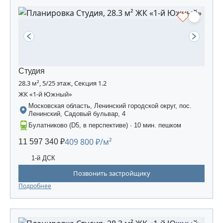
Студия
28.3 м², 5/25 этаж, Секция 1.2
ЖК «1-й Южный»
Московская область, Ленинский городской округ, пос.
Ленинский, Садовый бульвар, 4
Булатниково (D5, в перспективе) · 10 мин. пешком
409 800 ₽/м²
11 597 340 ₽
1-й ДСК
Позвонить застройщику
Подробнее