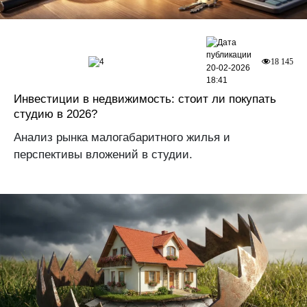
4
18 145
20-02-2026
18:41
Инвестиции в недвижимость: стоит ли покупать
студию в 2026?
Анализ рынка малогабаритного жилья и
перспективы вложений в студии.