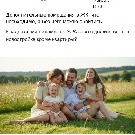
04-03-2026
16:30
Дополнительные помещения в ЖК: что
необходимо, а без чего можно обойтись
Кладовка, машиноместо, SPA — что должно быть в
новостройке кроме квартиры?