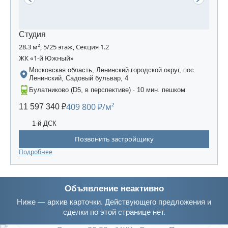
Студия
28.3 м², 5/25 этаж, Секция 1.2
ЖК «1-й Южный»
Московская область, Ленинский городской округ, пос.
Ленинский, Садовый бульвар, 4
Булатниково (D5, в перспективе) · 10 мин. пешком
409 800 ₽/м²
11 597 340 ₽
1-й ДСК
Позвонить застройщику
Подробнее
Объявление неактивно
Ниже — архив карточки. Действующего предложения и
сделки по этой странице нет.