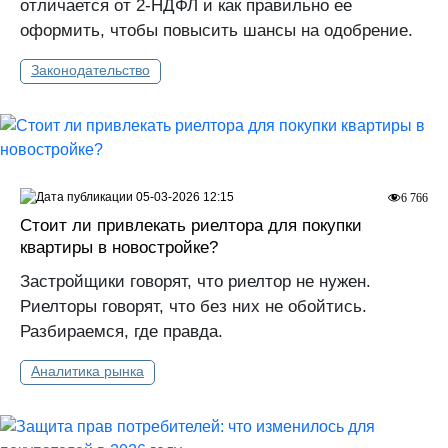
отличается от 2-НДФЛ и как правильно ее
оформить, чтобы повысить шансы на одобрение.
Законодательство
05-03-2026 12:15
6 766
Стоит ли привлекать риелтора для покупки
квартиры в новостройке?
Застройщики говорят, что риелтор не нужен.
Риелторы говорят, что без них не обойтись.
Разбираемся, где правда.
Аналитика рынка