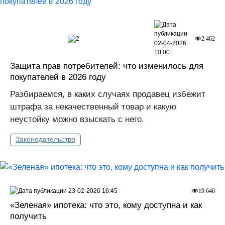
2
2 462
02-04-2026
10:00
Защита прав потребителей: что изменилось для
покупателей в 2026 году
Разбираемся, в каких случаях продавец избежит
штрафа за некачественный товар и какую
неустойку можно взыскать с него.
Законодательство
23-02-2026 16:45
19 646
«Зеленая» ипотека: что это, кому доступна и как
получить