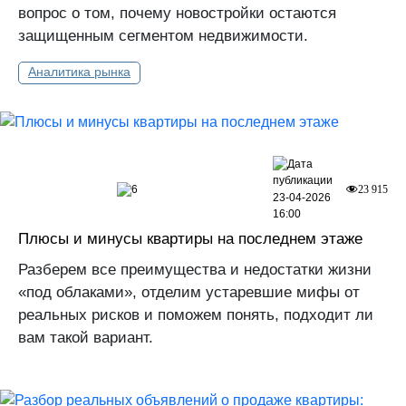
вопрос о том, почему новостройки остаются
защищенным сегментом недвижимости.
Аналитика рынка
6
23 915
23-04-2026
16:00
Плюсы и минусы квартиры на последнем этаже
Разберем все преимущества и недостатки жизни
«под облаками», отделим устаревшие мифы от
реальных рисков и поможем понять, подходит ли
вам такой вариант.