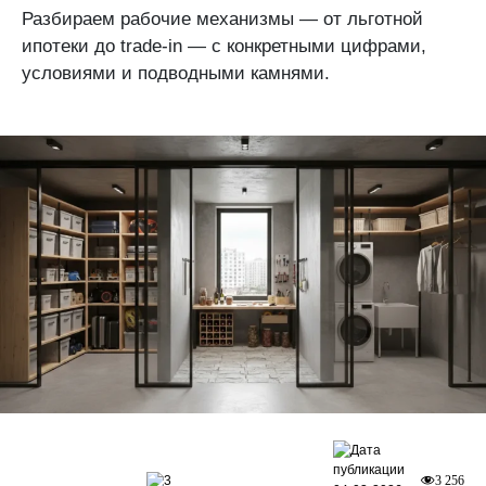
Разбираем рабочие механизмы — от льготной
ипотеки до trade-in — с конкретными цифрами,
условиями и подводными камнями.
3
3 256