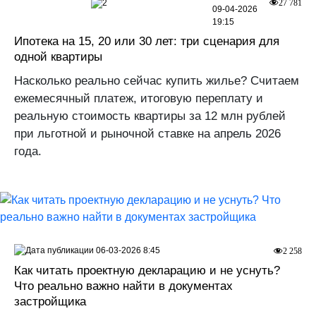
2
27 781
09-04-2026
19:15
Ипотека на 15, 20 или 30 лет: три сценария для
одной квартиры
Насколько реально сейчас купить жилье? Считаем
ежемесячный платеж, итоговую переплату и
реальную стоимость квартиры за 12 млн рублей
при льготной и рыночной ставке на апрель 2026
года.
06-03-2026 8:45
2 258
Как читать проектную декларацию и не уснуть?
Что реально важно найти в документах
застройщика