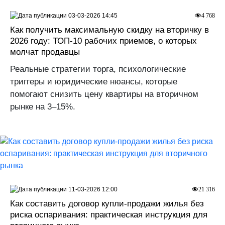
03-03-2026 14:45
4 768
Как получить максимальную скидку на вторичку в
2026 году: ТОП-10 рабочих приемов, о которых
молчат продавцы
Реальные стратегии торга, психологические
триггеры и юридические нюансы, которые
помогают снизить цену квартиры на вторичном
рынке на 3–15%.
11-03-2026 12:00
21 316
Как составить договор купли-продажи жилья без
риска оспаривания: практическая инструкция для