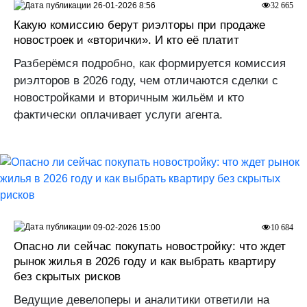
26-01-2026 8:56
32 665
Какую комиссию берут риэлторы при продаже
новостроек и «вторички». И кто её платит
Разберёмся подробно, как формируется комиссия
риэлторов в 2026 году, чем отличаются сделки с
новостройками и вторичным жильём и кто
фактически оплачивает услуги агента.
09-02-2026 15:00
10 684
Опасно ли сейчас покупать новостройку: что ждет
рынок жилья в 2026 году и как выбрать квартиру
без скрытых рисков
Ведущие девелоперы и аналитики ответили на