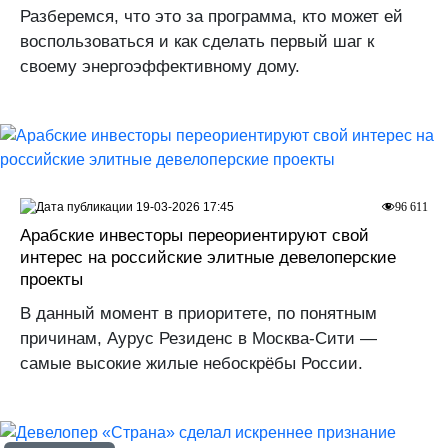
Разберемся, что это за программа, кто может ей
воспользоваться и как сделать первый шаг к
своему энергоэффективному дому.
19-03-2026 17:45
96 611
Арабские инвесторы переориентируют свой
интерес на российские элитные девелоперские
проекты
В данный момент в приоритете, по понятным
причинам, Аурус Резиденс в Москва-Сити —
самые высокие жилые небоскрёбы России.