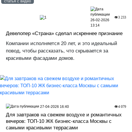
статья с видео
1
3 233
26-02-2026
13:14
Девелопер «Страна» сделал искреннее признание
Компании исполняется 20 лет, и это идеальный
повод, чтобы рассказать, что скрывается за
красивыми фасадами домов.
27-04-2026 16:40
4 079
Для завтраков на свежем воздухе и романтичных
вечеров: ТОП-10 ЖК бизнес-класса Москвы с
самыми красивыми террасами