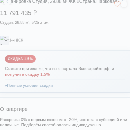
11 791 435 ₽
Студия, 29.88 м², 5/25 этаж
1-й ДСК
СКИДКА 1,5%
Скажите при звонке, что вы с портала Всеостройке.рф, и
получите скидку 1,5%
Полные условия скидки
О квартире
Рассрочка 0% с первым взносом от 20%, ипотека с субсидией или
наличные. Подберём способ оплаты индивидуально.