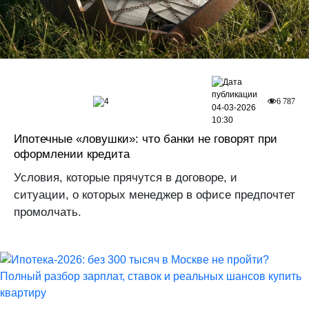
4
6 787
04-03-2026
10:30
Ипотечные «ловушки»: что банки не говорят при
оформлении кредита
Условия, которые прячутся в договоре, и
ситуации, о которых менеджер в офисе предпочтет
промолчать.