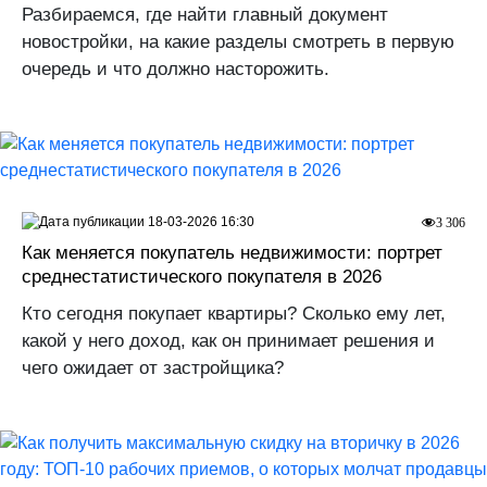
Разбираемся, где найти главный документ
новостройки, на какие разделы смотреть в первую
очередь и что должно насторожить.
18-03-2026 16:30
3 306
Как меняется покупатель недвижимости: портрет
среднестатистического покупателя в 2026
Кто сегодня покупает квартиры? Сколько ему лет,
какой у него доход, как он принимает решения и
чего ожидает от застройщика?