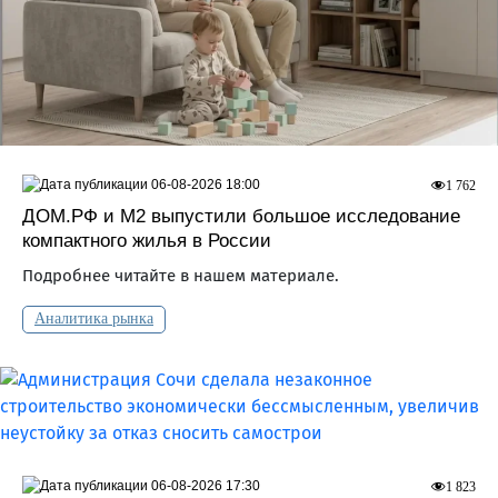
06-08-2026 18:00
1 762
ДOМ.PФ и М2 выпустили большое исследование
компактного жилья в России
Подробнее читайте в нашем материале.
Аналитика рынка
06-08-2026 17:30
1 823