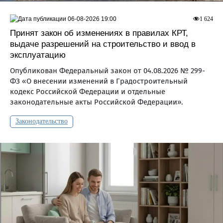
06-08-2026 19:00
1 624
Принят закон об изменениях в правилах КРТ,
выдаче разрешений на строительство и ввод в
эксплуатацию
Опубликован Федеральный закон от 04.08.2026 № 299-
ФЗ «О внесении изменений в Градостроительный
кодекс Российской Федерации и отдельные
законодательные акты Российской Федерации».
Законодательство