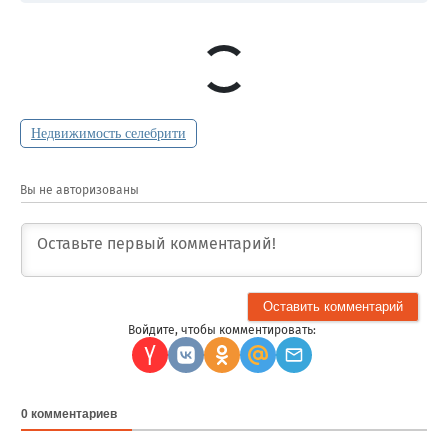
Недвижимость селебрити
Вы не авторизованы
Войдите, чтобы комментировать:
0
комментариев