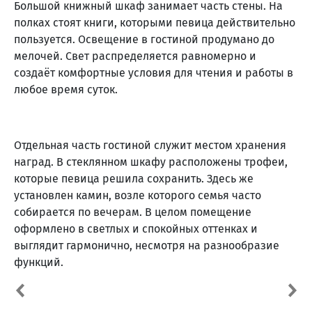
Большой книжный шкаф занимает часть стены. На
полках стоят книги, которыми певица действительно
пользуется. Освещение в гостиной продумано до
мелочей. Свет распределяется равномерно и
создаёт комфортные условия для чтения и работы в
любое время суток.
Отдельная часть гостиной служит местом хранения
наград. В стеклянном шкафу расположены трофеи,
которые певица решила сохранить. Здесь же
установлен камин, возле которого семья часто
собирается по вечерам. В целом помещение
оформлено в светлых и спокойных оттенках и
выглядит гармонично, несмотря на разнообразие
функций.