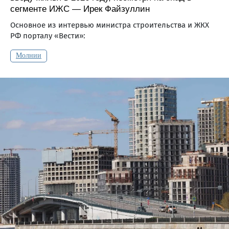
сегменте ИЖС — Ирек Файзуллин
Основное из интервью министра строительства и ЖКХ
РФ порталу «Вести»:
Молнии