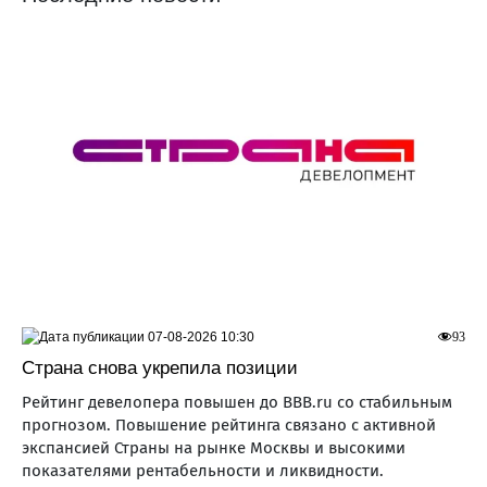
07-08-2026 10:30
93
Страна снова укрепила позиции
Рейтинг девелопера повышен до ВВВ.ru со стабильным
прогнозом. Повышение рейтинга связано с активной
экспансией Страны на рынке Москвы и высокими
показателями рентабельности и ликвидности.