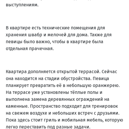
выступлениям.
В квартире есть технические помещения для
хранения швабр и мелочей для дома. Также для
певицы было важно, чтобы в квартире была
отдельная прачечная.
Квартира дополняется открытой террасой. Сейчас
она находится на стадии обустройства. Певица
планирует превратить её в небольшую оранжерею.
На террасе уже установлены тёплые полы и
выполнена замена деревянных ограждений на
каменные. Пространство подходит для тренировок
на свежем воздухе и небольших встреч с друзьями.
Пока здесь стоит гриль и мобильная мебель, которую
легко переставить под разные задачи.