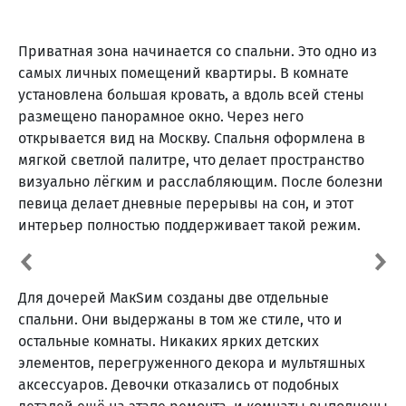
Приватная зона начинается со спальни. Это одно из
самых личных помещений квартиры. В комнате
установлена большая кровать, а вдоль всей стены
размещено панорамное окно. Через него
открывается вид на Москву. Спальня оформлена в
мягкой светлой палитре, что делает пространство
визуально лёгким и расслабляющим. После болезни
певица делает дневные перерывы на сон, и этот
интерьер полностью поддерживает такой режим.
Для дочерей МакSим созданы две отдельные
спальни. Они выдержаны в том же стиле, что и
остальные комнаты. Никаких ярких детских
элементов, перегруженного декора и мультяшных
аксессуаров. Девочки отказались от подобных