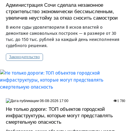
Администрация Сочи сделала незаконное
строительство экономически бессмысленным,
увеличив неустойку за отказ сносить самострои
В июле суды удовлетворили 8 исков властей о
демонтаже самовольных построек — в размере от 30
тыс. до 150 тыс. рублей за каждый день неисполнения
судебного решения.
Законодательство
06-08-2026 17:00
1 780
Не только дороги: ТОП объектов городской
инфраструктуры, которые могут представлять
смертельную опасность