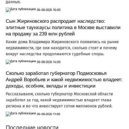
данных.
06-08-2026 16:00
Сын Жириновского распродает наследство:
элитные таунхаусы политика в Москве выставили
на продажу за 239 млн рублей
Какие дома Владимира Жириновского появились на рынке
недвижимости, где они находятся, сколько стоят и почему
вокруг наследства продолжаются судебные споры.
06-08-2026 14:00
Сколько заработал губернатор Подмосковья
Андрей Воробьев и какой недвижимостью владеет:
доходы, особняк, вклады и инвестиции
Рассказываем, сколько губернатор Московской области
заработал за год, какой недвижимостью владеет глава
региона и во что инвестирует сотни миллионов рублей.
06-08-2026 11:00
Последние новости