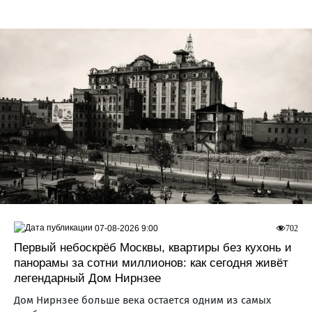
07-08-2026 9:00
702
Первый небоскрёб Москвы, квартиры без кухонь и
панорамы за сотни миллионов: как сегодня живёт
легендарный Дом Нирнзее
Дом Нирнзее больше века остается одним из самых