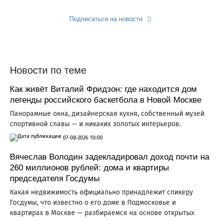
Подписаться на новости
Прислать новость
Новости по теме
Как живёт Виталий Фридзон: где находится дом
легенды российского баскетбола в Новой Москве
Панорамные окна, дизайнерская кухня, собственный музей
спортивной славы — и никаких золотых интерьеров.
07-08-2026 10:00
Вячеслав Володин задекладировал доход почти на
260 миллионов рублей: дома и квартиры
председателя Госдумы
Какая недвижимость официально принадлежит спикеру
Госдумы, что известно о его доме в Подмосковье и
квартирах в Москве — разбираемся на основе открытых