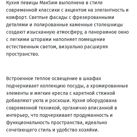
Кухня певицы МакSим выполнена в стиле
современной классики с акцентом на элегантность и
комфорт. Светлые фасады с фрезерованными
деталями и полированные каменные столешницы
создают изысканную атмосферу, а панорамное окно
с легкими шторами наполняет помещение
естественным светом, визуально расширяя
пространство.
Встроенное теплое освещение в шкафах
подчеркивает коллекцию посуды, а хромированные
элементы и мягкие кресла с каретной стяжкой
добавляют уюта и роскоши. Кухня оборудована
современной техникой, органично вписанной в
интерьер, что подчеркивает продуманность и
функциональность пространства, идеально
сочетающего стиль и удобство хозяйки.