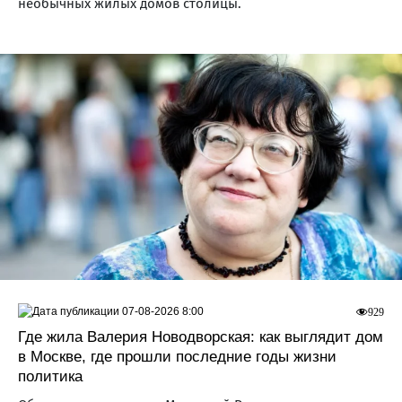
необычных жилых домов столицы.
07-08-2026 8:00
929
Где жила Валерия Новодворская: как выглядит дом
в Москве, где прошли последние годы жизни
политика