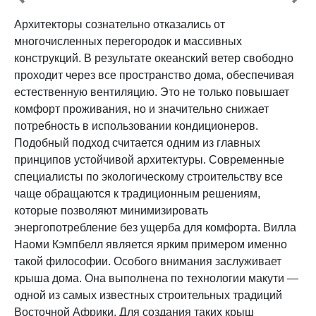
Архитекторы сознательно отказались от
многочисленных перегородок и массивных
конструкций. В результате океанский ветер свободно
проходит через все пространство дома, обеспечивая
естественную вентиляцию. Это не только повышает
комфорт проживания, но и значительно снижает
потребность в использовании кондиционеров.
Подобный подход считается одним из главных
принципов устойчивой архитектуры. Современные
специалисты по экологическому строительству все
чаще обращаются к традиционным решениям,
которые позволяют минимизировать
энергопотребление без ущерба для комфорта. Вилла
Наоми Кэмпбелл является ярким примером именно
такой философии. Особого внимания заслуживает
крыша дома. Она выполнена по технологии макути —
одной из самых известных строительных традиций
Восточной Африки. Для создания таких крыш