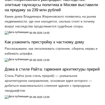
элитные таунхаусы политика в Москве выставили
на продажу за 239 млн рублей
Какие дома Владимира Жириновского появились на рынке
недвижимости, где они находятся, сколько стоят и почему
вокруг наследства продолжаются судебные споры.
06-08-2026 14:00
Как узаконить пристройку к частному дому
Рассказываем, как легализовать строение, сберечь нервы и
избежать штрафа.
06-08-2026 13:00
Дома в стиле Райта: гармония архитектуры прерий
Стиль Райта (или стиль прерий) — уникальное
архитектурное направление, основная идея которого —
добиться максимального слияния здания с природным
ландшафтом.
05-08-2026 13:00