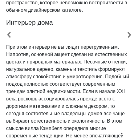
пространство, которое невозможно воспроизвести в
обычном дизайнерском каталоге.
Интерьер дома
При этом интерьер не выглядит перегруженным.
Напротив, основной акцент сделан на естественных
цветах и природных материалах. Песочные оттенки,
натуральное дерево, камень и текстиль формируют
атмосферу спокойствия и умиротворения. Подобный
подход полностью соответствует современным
трендам элитной недвижимости. Если в начале XXI
века роскошь ассоциировалась прежде всего с
дорогими материалами и сложным декором, то
сегодня состоятельные владельцы домов все чаще
выбирают естественность и экологичность. В этом
смысле вилла Кэмпбелл опередила многие
современные тенденции. Не менее впечатляющей