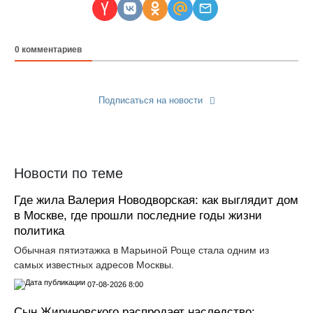
0
комментариев
Подписаться на новости
Прислать новость
Новости по теме
Где жила Валерия Новодворская: как выглядит дом
в Москве, где прошли последние годы жизни
политика
Обычная пятиэтажка в Марьиной Роще стала одним из
самых известных адресов Москвы.
07-08-2026 8:00
Сын Жириновского распродает наследство: