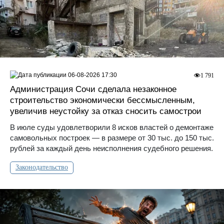
06-08-2026 17:30
1 791
Администрация Сочи сделала незаконное
строительство экономически бессмысленным,
увеличив неустойку за отказ сносить самострои
В июле суды удовлетворили 8 исков властей о демонтаже
самовольных построек — в размере от 30 тыс. до 150 тыс.
рублей за каждый день неисполнения судебного решения.
Законодательство