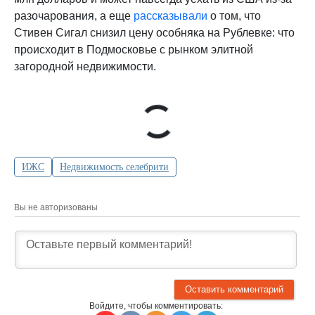
разочарования, а еще
рассказывали
о том, что
Стивен Сигал снизил цену особняка на Рублевке: что
происходит в Подмосковье с рынком элитной
загородной недвижимости.
ИЖС
Недвижимость селебрити
Вы не авторизованы
Войдите, чтобы комментировать: