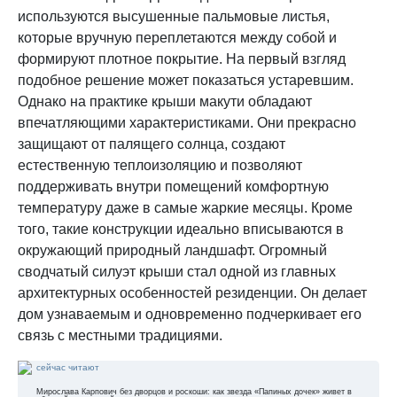
используются высушенные пальмовые листья,
которые вручную переплетаются между собой и
формируют плотное покрытие. На первый взгляд
подобное решение может показаться устаревшим.
Однако на практике крыши макути обладают
впечатляющими характеристиками. Они прекрасно
защищают от палящего солнца, создают
естественную теплоизоляцию и позволяют
поддерживать внутри помещений комфортную
температуру даже в самые жаркие месяцы. Кроме
того, такие конструкции идеально вписываются в
окружающий природный ландшафт. Огромный
сводчатый силуэт крыши стал одной из главных
архитектурных особенностей резиденции. Он делает
дом узнаваемым и одновременно подчеркивает его
связь с местными традициями.
сейчас читают
Мирослава Карпович без дворцов и роскоши: как звезда «Папиных дочек» живет в