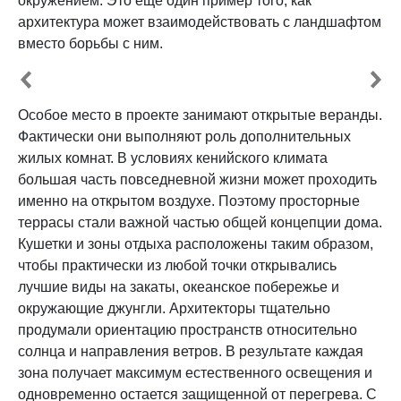
окружением. Это еще один пример того, как
архитектура может взаимодействовать с ландшафтом
вместо борьбы с ним.
Особое место в проекте занимают открытые веранды.
Фактически они выполняют роль дополнительных
жилых комнат. В условиях кенийского климата
большая часть повседневной жизни может проходить
именно на открытом воздухе. Поэтому просторные
террасы стали важной частью общей концепции дома.
Кушетки и зоны отдыха расположены таким образом,
чтобы практически из любой точки открывались
лучшие виды на закаты, океанское побережье и
окружающие джунгли. Архитекторы тщательно
продумали ориентацию пространств относительно
солнца и направления ветров. В результате каждая
зона получает максимум естественного освещения и
одновременно остается защищенной от перегрева. С