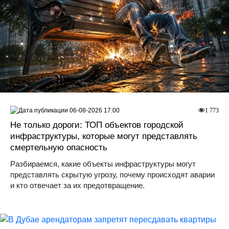
06-08-2026 17:00
1 773
Не только дороги: ТОП объектов городской
инфраструктуры, которые могут представлять
смертельную опасность
Разбираемся, какие объекты инфраструктуры могут
представлять скрытую угрозу, почему происходят аварии
и кто отвечает за их предотвращение.