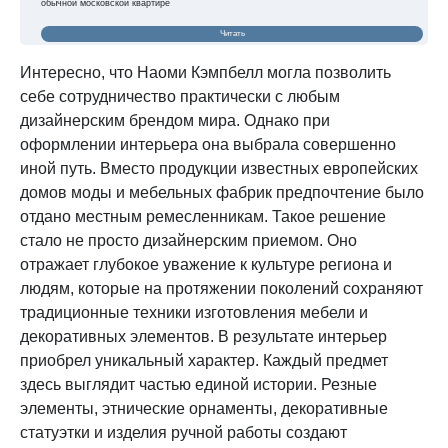
обычной московской квартире
Читать
Интересно, что Наоми Кэмпбелл могла позволить
себе сотрудничество практически с любым
дизайнерским брендом мира. Однако при
оформлении интерьера она выбрала совершенно
иной путь. Вместо продукции известных европейских
домов моды и мебельных фабрик предпочтение было
отдано местным ремесленникам. Такое решение
стало не просто дизайнерским приемом. Оно
отражает глубокое уважение к культуре региона и
людям, которые на протяжении поколений сохраняют
традиционные техники изготовления мебели и
декоративных элементов. В результате интерьер
приобрел уникальный характер. Каждый предмет
здесь выглядит частью единой истории. Резные
элементы, этнические орнаменты, декоративные
статуэтки и изделия ручной работы создают