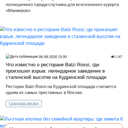
полноценного города-спутника для всесезонного курорта
«Манжерок».
06-08-2026 15:00
5 167
Что известно о ресторане Balzi Rossi, где
произошел взрыв: легендарное заведение в
сталинской высотке на Кудринской площади
Ресторан Balzi Rossi на Кудринской площади считается
одним из самых престижных в Москве.
Скандалы месяца