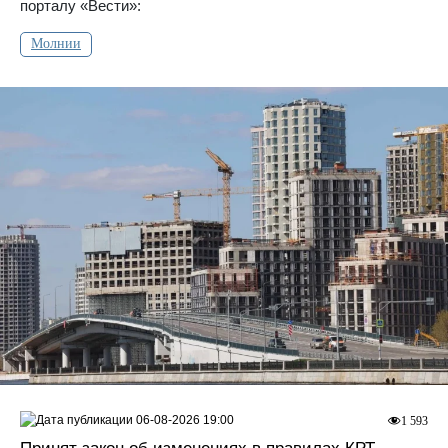
порталу «Вести»:
Молнии
06-08-2026 19:00
1 593