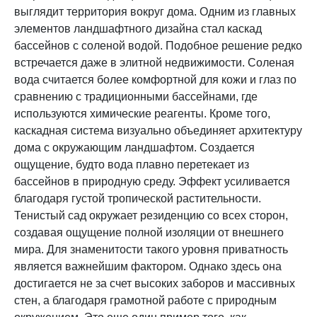
выглядит территория вокруг дома. Одним из главных
элементов ландшафтного дизайна стал каскад
бассейнов с соленой водой. Подобное решение редко
встречается даже в элитной недвижимости. Соленая
вода считается более комфортной для кожи и глаз по
сравнению с традиционными бассейнами, где
используются химические реагенты. Кроме того,
каскадная система визуально объединяет архитектуру
дома с окружающим ландшафтом. Создается
ощущение, будто вода плавно перетекает из
бассейнов в природную среду. Эффект усиливается
благодаря густой тропической растительности.
Тенистый сад окружает резиденцию со всех сторон,
создавая ощущение полной изоляции от внешнего
мира. Для знаменитости такого уровня приватность
является важнейшим фактором. Однако здесь она
достигается не за счет высоких заборов и массивных
стен, а благодаря грамотной работе с природным