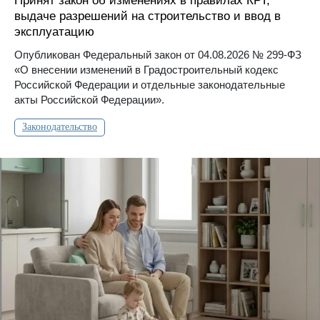
Принят закон об изменениях в правилах КРТ,
выдаче разрешений на строительство и ввод в
эксплуатацию
Опубликован Федеральный закон от 04.08.2026 № 299-ФЗ
«О внесении изменений в Градостроительный кодекс
Российской Федерации и отдельные законодательные
акты Российской Федерации».
Законодательство