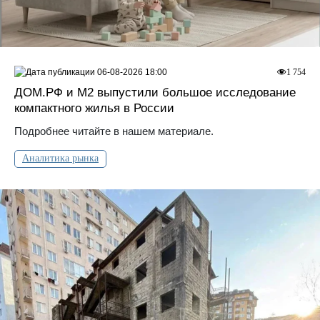
06-08-2026 18:00
1 754
ДOМ.PФ и М2 выпустили большое исследование
компактного жилья в России
Подробнее читайте в нашем материале.
Аналитика рынка