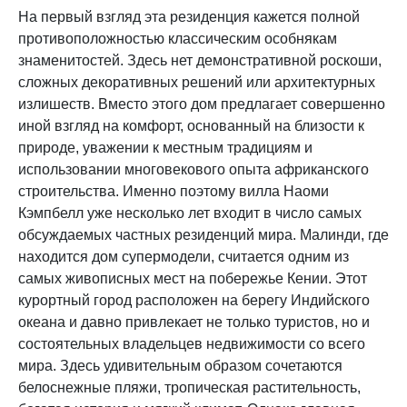
На первый взгляд эта резиденция кажется полной
противоположностью классическим особнякам
знаменитостей. Здесь нет демонстративной роскоши,
сложных декоративных решений или архитектурных
излишеств. Вместо этого дом предлагает совершенно
иной взгляд на комфорт, основанный на близости к
природе, уважении к местным традициям и
использовании многовекового опыта африканского
строительства. Именно поэтому вилла Наоми
Кэмпбелл уже несколько лет входит в число самых
обсуждаемых частных резиденций мира. Малинди, где
находится дом супермодели, считается одним из
самых живописных мест на побережье Кении. Этот
курортный город расположен на берегу Индийского
океана и давно привлекает не только туристов, но и
состоятельных владельцев недвижимости со всего
мира. Здесь удивительным образом сочетаются
белоснежные пляжи, тропическая растительность,