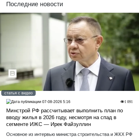
Последние новости
статья с видео
07-08-2026 5:16
1 091
Минстрой РФ рассчитывает выполнить план по
вводу жилья в 2026 году, несмотря на спад в
сегменте ИЖС — Ирек Файзуллин
Основное из интервью министра строительства и ЖКХ РФ