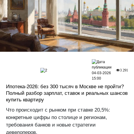
2
3 291
04-03-2026
15:00
Ипотека-2026: без 300 тысяч в Москве не пройти?
Полный разбор зарплат, ставок и реальных шансов
купить квартиру
Что происходит с рынком при ставке 20,5%:
конкретные цифры по столице и регионам,
требования банков и новые стратегии
девелоперов.