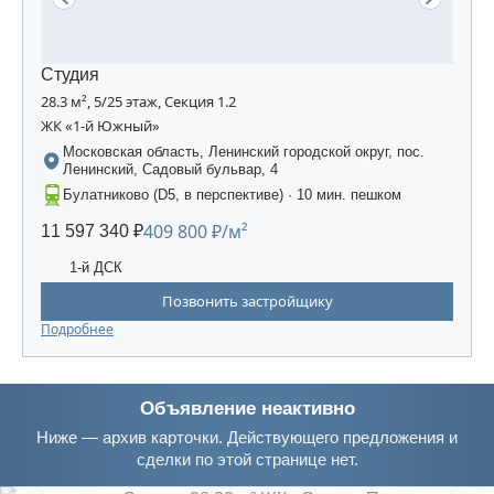
Студия
28.3 м², 5/25 этаж, Секция 1.2
ЖК «1-й Южный»
Московская область, Ленинский городской округ, пос.
Ленинский, Садовый бульвар, 4
Булатниково (D5, в перспективе) · 10 мин. пешком
409 800 ₽/м²
11 597 340 ₽
1-й ДСК
Позвонить застройщику
Подробнее
Объявление неактивно
Ниже — архив карточки. Действующего предложения и
сделки по этой странице нет.