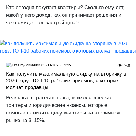
Кто сегодня покупает квартиры? Сколько ему лет,
какой у него доход, как он принимает решения и
чего ожидает от застройщика?
03-03-2026 14:45
4 768
Как получить максимальную скидку на вторичку в
2026 году: ТОП-10 рабочих приемов, о которых
молчат продавцы
Реальные стратегии торга, психологические
триггеры и юридические нюансы, которые
помогают снизить цену квартиры на вторичном
рынке на 3–15%.