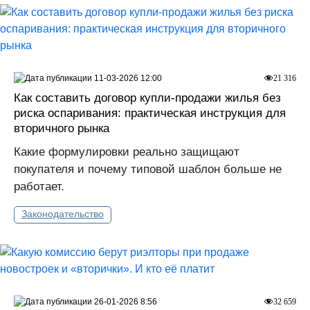
11-03-2026 12:00
21 316
Как составить договор купли-продажи жилья без
риска оспаривания: практическая инструкция для
вторичного рынка
Какие формулировки реально защищают
покупателя и почему типовой шаблон больше не
работает.
Законодательство
26-01-2026 8:56
32 659