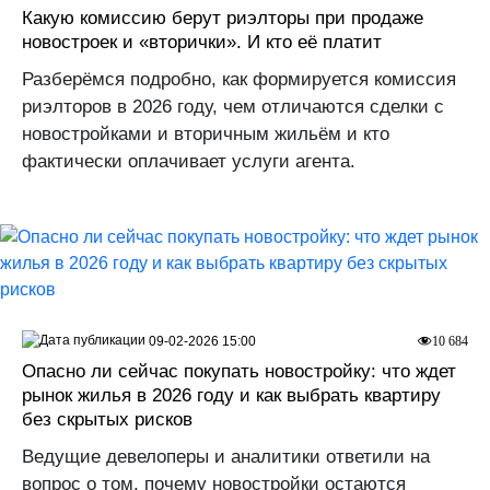
Какую комиссию берут риэлторы при продаже
новостроек и «вторички». И кто её платит
Разберёмся подробно, как формируется комиссия
риэлторов в 2026 году, чем отличаются сделки с
новостройками и вторичным жильём и кто
фактически оплачивает услуги агента.
09-02-2026 15:00
10 684
Опасно ли сейчас покупать новостройку: что ждет
рынок жилья в 2026 году и как выбрать квартиру
без скрытых рисков
Ведущие девелоперы и аналитики ответили на
вопрос о том, почему новостройки остаются