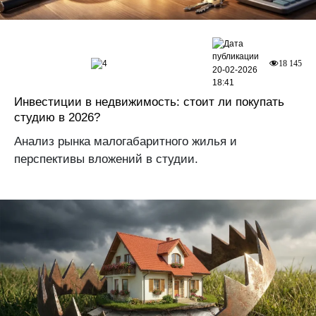
4
18 145
20-02-2026
18:41
Инвестиции в недвижимость: стоит ли покупать
студию в 2026?
Анализ рынка малогабаритного жилья и
перспективы вложений в студии.