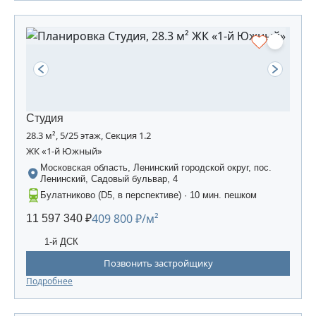
Студия
28.3 м², 5/25 этаж, Секция 1.2
ЖК «1-й Южный»
Московская область, Ленинский городской округ, пос.
Ленинский, Садовый бульвар, 4
Булатниково (D5, в перспективе) · 10 мин. пешком
409 800 ₽/м²
11 597 340 ₽
1-й ДСК
Позвонить застройщику
Подробнее