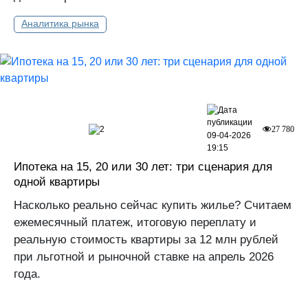
Аналитика рынка
2
27 780
09-04-2026
19:15
Ипотека на 15, 20 или 30 лет: три сценария для
одной квартиры
Насколько реально сейчас купить жилье? Считаем
ежемесячный платеж, итоговую переплату и
реальную стоимость квартиры за 12 млн рублей
при льготной и рыночной ставке на апрель 2026
года.