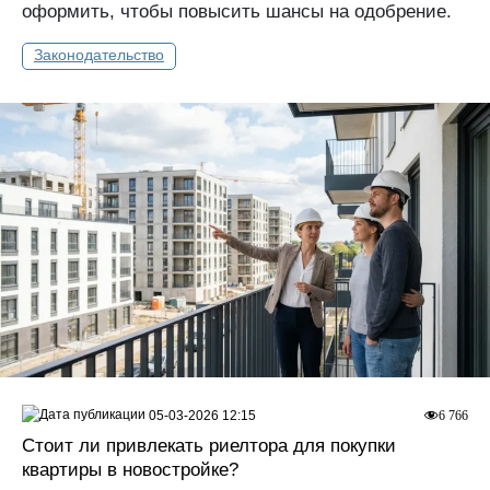
оформить, чтобы повысить шансы на одобрение.
Законодательство
05-03-2026 12:15
6 766
Стоит ли привлекать риелтора для покупки
квартиры в новостройке?