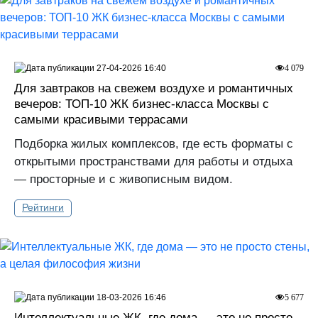
27-04-2026 16:40
4 079
Для завтраков на свежем воздухе и романтичных
вечеров: ТОП-10 ЖК бизнес-класса Москвы с
самыми красивыми террасами
Подборка жилых комплексов, где есть форматы с
открытыми пространствами для работы и отдыха
— просторные и с живописным видом.
Рейтинги
18-03-2026 16:46
5 677
Интеллектуальные ЖК, где дома — это не просто