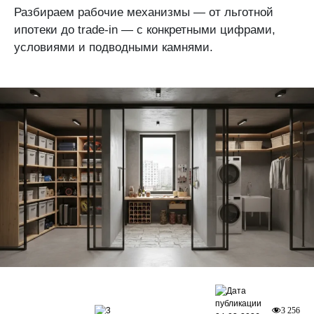
Разбираем рабочие механизмы — от льготной
ипотеки до trade-in — с конкретными цифрами,
условиями и подводными камнями.
3
3 256