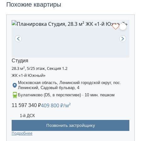
Похожие квартиры
Студия
28.3 м², 5/25 этаж, Секция 1.2
ЖК «1-й Южный»
Московская область, Ленинский городской округ, пос.
Ленинский, Садовый бульвар, 4
Булатниково (D5, в перспективе) · 10 мин. пешком
409 800 ₽/м²
11 597 340 ₽
1-й ДСК
Позвонить застройщику
Подробнее