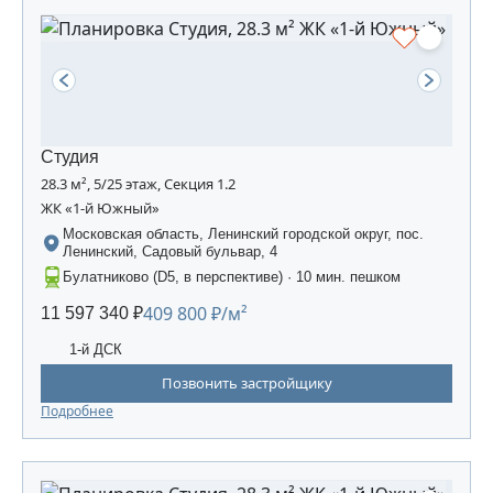
Студия
28.3 м², 5/25 этаж, Секция 1.2
ЖК «1-й Южный»
Московская область, Ленинский городской округ, пос.
Ленинский, Садовый бульвар, 4
Булатниково (D5, в перспективе) · 10 мин. пешком
409 800 ₽/м²
11 597 340 ₽
1-й ДСК
Позвонить застройщику
Подробнее