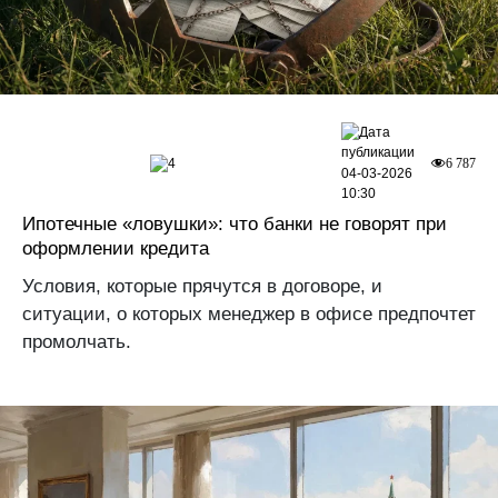
4
6 787
04-03-2026
10:30
Ипотечные «ловушки»: что банки не говорят при
оформлении кредита
Условия, которые прячутся в договоре, и
ситуации, о которых менеджер в офисе предпочтет
промолчать.