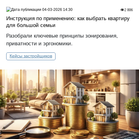
04-03-2026 14:30
2 806
Инструкция по применению: как выбрать квартиру
для большой семьи
Разобрали ключевые принципы зонирования,
приватности и эргономики.
Кейсы застройщиков