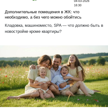
04-03-2026
16:30
Дополнительные помещения в ЖК: что
необходимо, а без чего можно обойтись
Кладовка, машиноместо, SPA — что должно быть в
новостройке кроме квартиры?