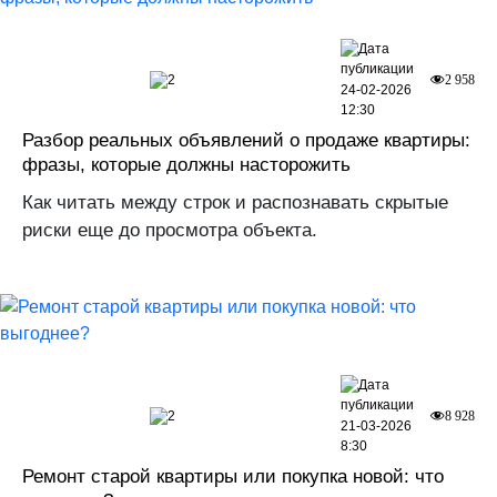
2
2 958
24-02-2026
12:30
Разбор реальных объявлений о продаже квартиры:
фразы, которые должны насторожить
Как читать между строк и распознавать скрытые
риски еще до просмотра объекта.
2
8 928
21-03-2026
8:30
Ремонт старой квартиры или покупка новой: что