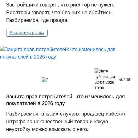
Застройщики говорят, что риелтор не нужен.
Риелторы говорят, что без них не обойтись.
Разбираемся, где правда.
Аналитика рынка
2
2 461
02-04-2026
10:00
Защита прав потребителей: что изменилось для
покупателей в 2026 году
Разбираемся, в каких случаях продавец избежит
штрафа за некачественный товар и какую
неустойку можно взыскать с него.