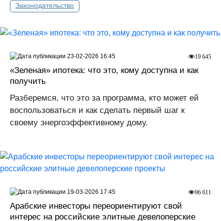
Законодательство
23-02-2026 16:45
19 645
«Зеленая» ипотека: что это, кому доступна и как
получить
Разберемся, что это за программа, кто может ей
воспользоваться и как сделать первый шаг к
своему энергоэффективному дому.
19-03-2026 17:45
96 611
Арабские инвесторы переориентируют свой
интерес на российские элитные девелоперские