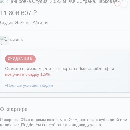
11 806 607 ₽
Студия, 28.22 м², 9/25 этаж
1-й ДСК
СКИДКА 1,5%
Скажите при звонке, что вы с портала Всеостройке.рф, и
получите скидку 1,5%
Полные условия скидки
О квартире
Рассрочка 0% с первым взносом от 20%, ипотека с субсидией или
наличные. Подберём способ оплаты индивидуально.