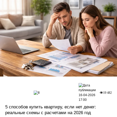
8
19 482
16-04-2026
17:00
5 способов купить квартиру, если нет денег:
реальные схемы с расчетами на 2026 год