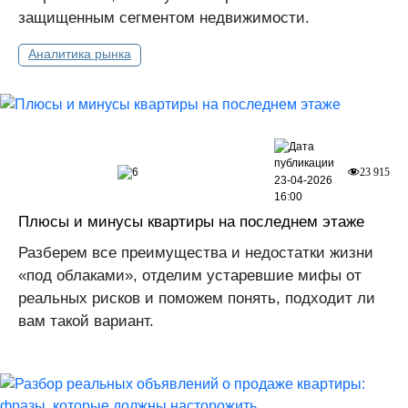
защищенным сегментом недвижимости.
Аналитика рынка
6
23 915
23-04-2026
16:00
Плюсы и минусы квартиры на последнем этаже
Разберем все преимущества и недостатки жизни
«под облаками», отделим устаревшие мифы от
реальных рисков и поможем понять, подходит ли
вам такой вариант.