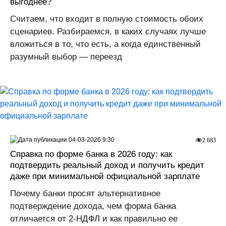
выгоднее?
Считаем, что входит в полную стоимость обоих
сценариев. Разбираемся, в каких случаях лучше
вложиться в то, что есть, а когда единственный
разумный выбор — переезд
04-03-2026 9:30
2 683
Справка по форме банка в 2026 году: как
подтвердить реальный доход и получить кредит
даже при минимальной официальной зарплате
Почему банки просят альтернативное
подтверждение дохода, чем форма банка
отличается от 2-НДФЛ и как правильно ее