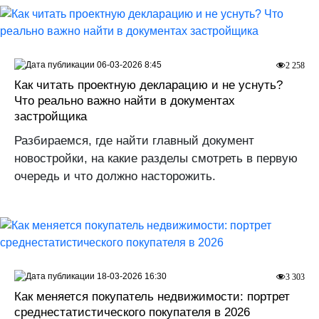
06-03-2026 8:45
2 258
Как читать проектную декларацию и не уснуть?
Что реально важно найти в документах
застройщика
Разбираемся, где найти главный документ
новостройки, на какие разделы смотреть в первую
очередь и что должно насторожить.
18-03-2026 16:30
3 303
Как меняется покупатель недвижимости: портрет
среднестатистического покупателя в 2026