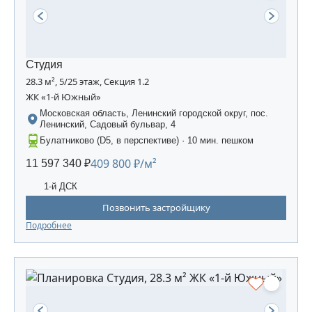
Студия
28.3 м², 5/25 этаж, Секция 1.2
ЖК «1-й Южный»
Московская область, Ленинский городской округ, пос.
Ленинский, Садовый бульвар, 4
Булатниково (D5, в перспективе) · 10 мин. пешком
409 800 ₽/м²
11 597 340 ₽
1-й ДСК
Позвонить застройщику
Подробнее