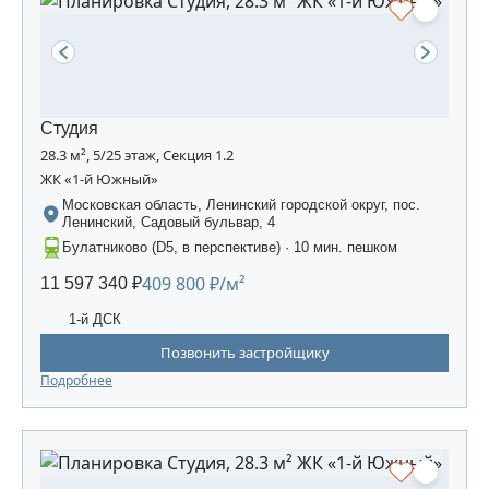
Студия
28.3 м², 5/25 этаж, Секция 1.2
ЖК «1-й Южный»
Московская область, Ленинский городской округ, пос.
Ленинский, Садовый бульвар, 4
Булатниково (D5, в перспективе) · 10 мин. пешком
409 800 ₽/м²
11 597 340 ₽
1-й ДСК
Позвонить застройщику
Подробнее