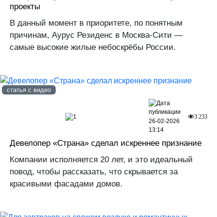
проекты
В данный момент в приоритете, по понятным
причинам, Аурус Резиденс в Москва-Сити —
самые высокие жилые небоскрёбы России.
статья с видео
1
3 233
26-02-2026
13:14
Девелопер «Страна» сделал искреннее признание
Компании исполняется 20 лет, и это идеальный
повод, чтобы рассказать, что скрывается за
красивыми фасадами домов.