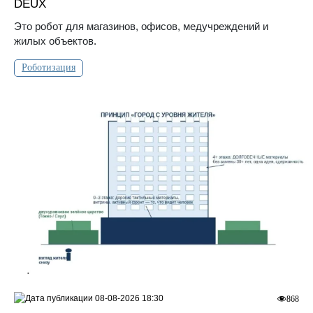
DEUX
Это робот для магазинов, офисов, медучреждений и
жилых объектов.
Роботизация
08-08-2026 18:30
868