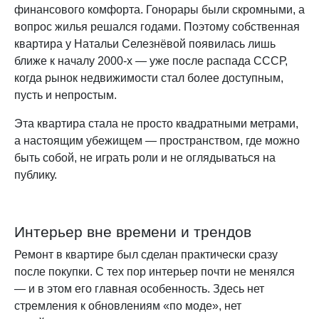
финансового комфорта. Гонорары были скромными, а
вопрос жилья решался годами. Поэтому собственная
квартира у Натальи Селезнёвой появилась лишь
ближе к началу 2000-х — уже после распада СССР,
когда рынок недвижимости стал более доступным,
пусть и непростым.
Эта квартира стала не просто квадратными метрами,
а настоящим убежищем — пространством, где можно
быть собой, не играть роли и не оглядываться на
публику.
Интерьер вне времени и трендов
Ремонт в квартире был сделан практически сразу
после покупки. С тех пор интерьер почти не менялся
— и в этом его главная особенность. Здесь нет
стремления к обновлениям «по моде», нет