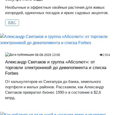
Необычные и эффектные хвойные растения для живых
изгородей, одиночных посадок и ярких садовых акцентов.
ИЖС
08-08-2026 13:00
2 014
Александр Светаков и группа «Абсолют»: от
торговли электроникой до девелопмента и списка
Forbes
От калькуляторов из Сингапура до банка, земельного
портфеля и жилых районов. Расскажем, как Александр
Светаков превратил бизнес 1990-х в состояние в $2,6
млрд.