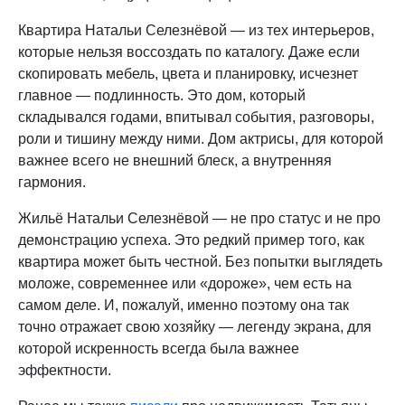
Квартира Натальи Селезнёвой — из тех интерьеров,
которые нельзя воссоздать по каталогу. Даже если
скопировать мебель, цвета и планировку, исчезнет
главное — подлинность. Это дом, который
складывался годами, впитывал события, разговоры,
роли и тишину между ними. Дом актрисы, для которой
важнее всего не внешний блеск, а внутренняя
гармония.
Жильё Натальи Селезнёвой — не про статус и не про
демонстрацию успеха. Это редкий пример того, как
квартира может быть честной. Без попытки выглядеть
моложе, современнее или «дороже», чем есть на
самом деле. И, пожалуй, именно поэтому она так
точно отражает свою хозяйку — легенду экрана, для
которой искренность всегда была важнее
эффектности.