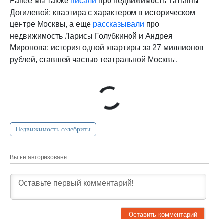
Ранее мы также
писали
про недвижимость Татьяны
Догилевой: квартира с характером в историческом
центре Москвы, а еще
рассказывали
про
недвижимость Ларисы Голубкиной и Андрея
Миронова: история одной квартиры за 27 миллионов
рублей, ставшей частью театральной Москвы.
Недвижимость селебрити
Вы не авторизованы