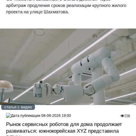
арбитраж продления сроков реализации крупного жилого
проекта на улице Шахматова.
статья с видео
08-08-2026 19:00
558
Рынок сервисных роботов для дома продолжает
развиваться: южнокорейская XYZ представила