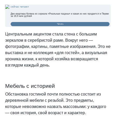
сейчас читают
Две квартиры Коляна из сериала «Реальные пацаны» и какая из них продается в Перми
за 18,6 млн рублей
Читать
Центральным акцентом стала стена с большим
зеркалом в серебристой раме. Вокруг него —
фотографии, картины, памятные изображения. Это не
выставка и не коллекция «для гостей», а визуальная
хроника жизни, к которой хозяйка возвращается
взглядом каждый день.
Мебель с историей
Обстановка гостиной почти полностью состоит из
деревянной мебели с резьбой. Это предметы,
которые невозможно назвать массовыми: у каждого
— своя история, свой возраст и характер.