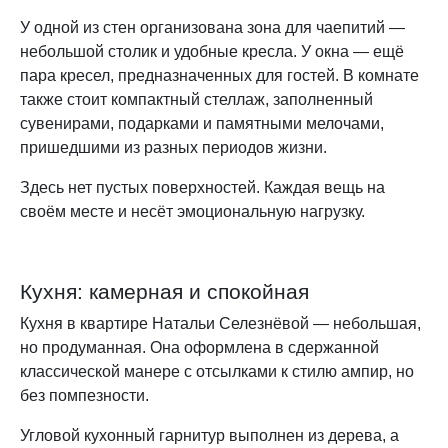
У одной из стен организована зона для чаепитий —
небольшой столик и удобные кресла. У окна — ещё
пара кресел, предназначенных для гостей. В комнате
также стоит компактный стеллаж, заполненный
сувенирами, подарками и памятными мелочами,
пришедшими из разных периодов жизни.
Здесь нет пустых поверхностей. Каждая вещь на
своём месте и несёт эмоциональную нагрузку.
Кухня: камерная и спокойная
Кухня в квартире Натальи Селезнёвой — небольшая,
но продуманная. Она оформлена в сдержанной
классической манере с отсылками к стилю ампир, но
без помпезности.
Угловой кухонный гарнитур выполнен из дерева, а