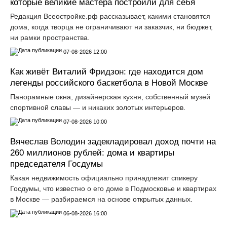
которые великие мастера построили для себя
Редакция Всеостройке.рф рассказывает, какими становятся
дома, когда творца не ограничивают ни заказчик, ни бюджет,
ни рамки пространства.
07-08-2026 12:00
Как живёт Виталий Фридзон: где находится дом
легенды российского баскетбола в Новой Москве
Панорамные окна, дизайнерская кухня, собственный музей
спортивной славы — и никаких золотых интерьеров.
07-08-2026 10:00
Вячеслав Володин задекладировал доход почти на
260 миллионов рублей: дома и квартиры
председателя Госдумы
Какая недвижимость официально принадлежит спикеру
Госдумы, что известно о его доме в Подмосковье и квартирах
в Москве — разбираемся на основе открытых данных.
06-08-2026 16:00