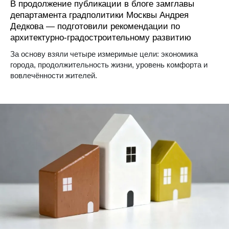
В продолжение публикации в блоге замглавы
департамента градполитики Москвы Андрея
Дедкова — подготовили рекомендации по
архитектурно-градостроительному развитию
За основу взяли четыре измеримые цели: экономика
города, продолжительность жизни, уровень комфорта и
вовлечённости жителей.