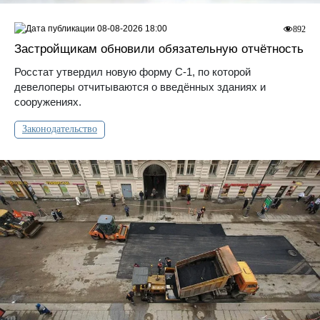
08-08-2026 18:00
892
Застройщикам обновили обязательную отчётность
Росстат утвердил новую форму С-1, по которой
девелоперы отчитываются о введённых зданиях и
сооружениях.
Законодательство