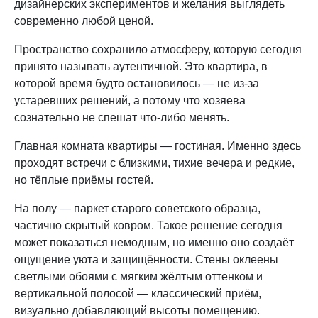
дизайнерских экспериментов и желания выглядеть
современно любой ценой.
Пространство сохранило атмосферу, которую сегодня
принято называть аутентичной. Это квартира, в
которой время будто остановилось — не из-за
устаревших решений, а потому что хозяева
сознательно не спешат что-либо менять.
Главная комната квартиры — гостиная. Именно здесь
проходят встречи с близкими, тихие вечера и редкие,
но тёплые приёмы гостей.
На полу — паркет старого советского образца,
частично скрытый ковром. Такое решение сегодня
может показаться немодным, но именно оно создаёт
ощущение уюта и защищённости. Стены оклеены
светлыми обоями с мягким жёлтым оттенком и
вертикальной полосой — классический приём,
визуально добавляющий высоты помещению.