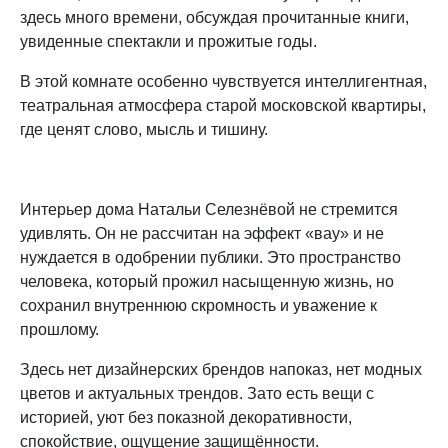
здесь много времени, обсуждая прочитанные книги,
увиденные спектакли и прожитые годы.
В этой комнате особенно чувствуется интеллигентная,
театральная атмосфера старой московской квартиры,
где ценят слово, мысль и тишину.
Интерьер дома Натальи Селезнёвой не стремится
удивлять. Он не рассчитан на эффект «вау» и не
нуждается в одобрении публики. Это пространство
человека, который прожил насыщенную жизнь, но
сохранил внутреннюю скромность и уважение к
прошлому.
Здесь нет дизайнерских брендов напоказ, нет модных
цветов и актуальных трендов. Зато есть вещи с
историей, уют без показной декоративности,
спокойствие, ощущение защищённости.