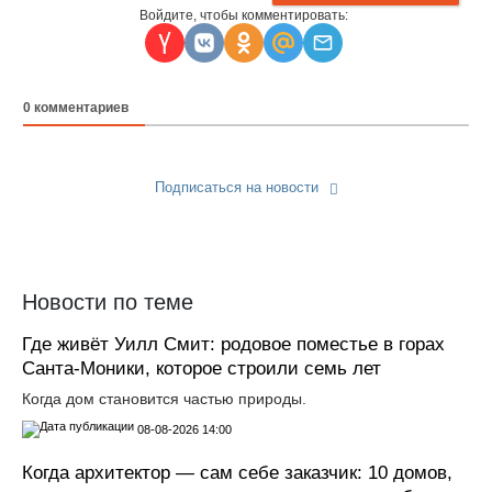
Войдите, чтобы комментировать:
0
комментариев
Подписаться на новости
Прислать новость
Новости по теме
Где живёт Уилл Смит: родовое поместье в горах
Санта‑Моники, которое строили семь лет
Когда дом становится частью природы.
08-08-2026 14:00
Когда архитектор — сам себе заказчик: 10 домов,