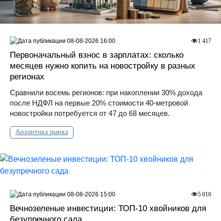
08-08-2026 16:00
1 417
Первоначальный взнос в зарплатах: сколько
месяцев нужно копить на новостройку в разных
регионах
Сравнили восемь регионов: при накоплении 30% дохода
после НДФЛ на первые 20% стоимости 40-метровой
новостройки потребуется от 47 до 68 месяцев.
Аналитика рынка
08-08-2026 15:00
5 010
Вечнозеленые инвестиции: ТОП-10 хвойников для
безупречного сада