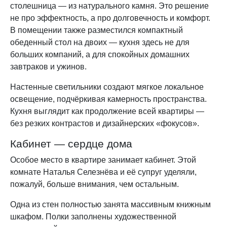
столешница — из натурального камня. Это решение
не про эффектность, а про долговечность и комфорт.
В помещении также разместился компактный
обеденный стол на двоих — кухня здесь не для
больших компаний, а для спокойных домашних
завтраков и ужинов.
Настенные светильники создают мягкое локальное
освещение, подчёркивая камерность пространства.
Кухня выглядит как продолжение всей квартиры —
без резких контрастов и дизайнерских «фокусов».
Кабинет — сердце дома
Особое место в квартире занимает кабинет. Этой
комнате Наталья Селезнёва и её супруг уделяли,
пожалуй, больше внимания, чем остальным.
Одна из стен полностью занята массивным книжным
шкафом. Полки заполнены художественной