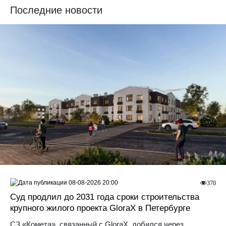
Последние новости
08-08-2026 20:00
370
Суд продлил до 2031 года сроки строительства
крупного жилого проекта GloraX в Петербурге
СЗ «Комета», связанный с GloraX, добился через