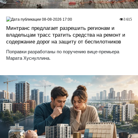
08-08-2026 17:00
3 615
Минтранс предлагает разрешить регионам и
владельцам трасс тратить средства на ремонт и
содержание дорог на защиту от беспилотников
Поправки разработаны по поручению вице-премьера
Марата Хуснуллина.