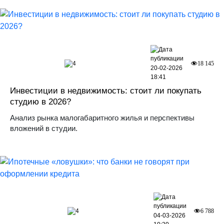
4
18 145
20-02-2026
18:41
Инвестиции в недвижимость: стоит ли покупать
студию в 2026?
Анализ рынка малогабаритного жилья и перспективы
вложений в студии.
4
6 788
04-03-2026