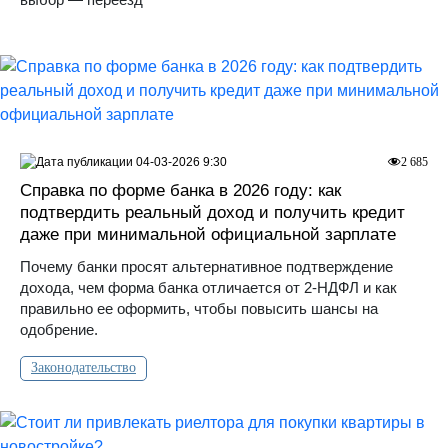
04-03-2026 9:30
2 685
Справка по форме банка в 2026 году: как
подтвердить реальный доход и получить кредит
даже при минимальной официальной зарплате
Почему банки просят альтернативное подтверждение
дохода, чем форма банка отличается от 2-НДФЛ и как
правильно ее оформить, чтобы повысить шансы на
одобрение.
Законодательство