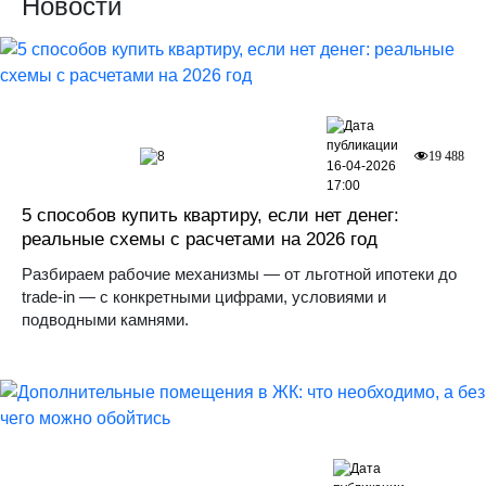
Новости
8
19 488
16-04-2026
17:00
5 способов купить квартиру, если нет денег:
реальные схемы с расчетами на 2026 год
Разбираем рабочие механизмы — от льготной ипотеки до
trade-in — с конкретными цифрами, условиями и
подводными камнями.