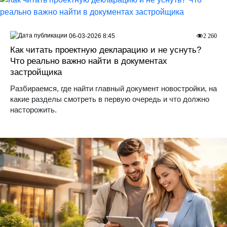
06-03-2026 8:45
2 260
Как читать проектную декларацию и не уснуть?
Что реально важно найти в документах
застройщика
Разбираемся, где найти главный документ новостройки, на
какие разделы смотреть в первую очередь и что должно
насторожить.