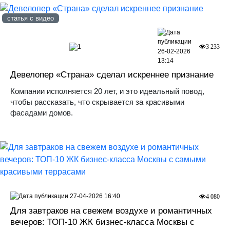
статья с видео
1
3 233
26-02-2026
13:14
Девелопер «Страна» сделал искреннее признание
Компании исполняется 20 лет, и это идеальный повод,
чтобы рассказать, что скрывается за красивыми
фасадами домов.
27-04-2026 16:40
4 080
Для завтраков на свежем воздухе и романтичных
вечеров: ТОП-10 ЖК бизнес-класса Москвы с