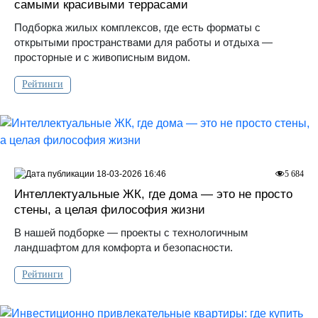
самыми красивыми террасами
Подборка жилых комплексов, где есть форматы с
открытыми пространствами для работы и отдыха —
просторные и с живописным видом.
Рейтинги
18-03-2026 16:46
5 684
Интеллектуальные ЖК, где дома — это не просто
стены, а целая философия жизни
В нашей подборке — проекты с технологичным
ландшафтом для комфорта и безопасности.
Рейтинги