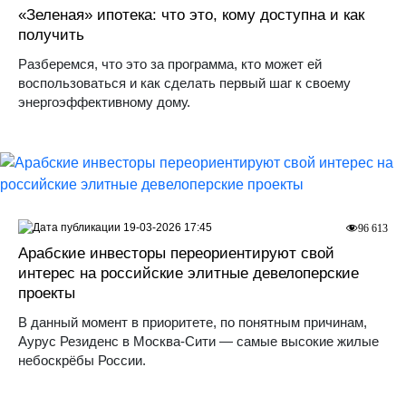
«Зеленая» ипотека: что это, кому доступна и как
получить
Разберемся, что это за программа, кто может ей
воспользоваться и как сделать первый шаг к своему
энергоэффективному дому.
19-03-2026 17:45
96 613
Арабские инвесторы переориентируют свой
интерес на российские элитные девелоперские
проекты
В данный момент в приоритете, по понятным причинам,
Аурус Резиденс в Москва-Сити — самые высокие жилые
небоскрёбы России.