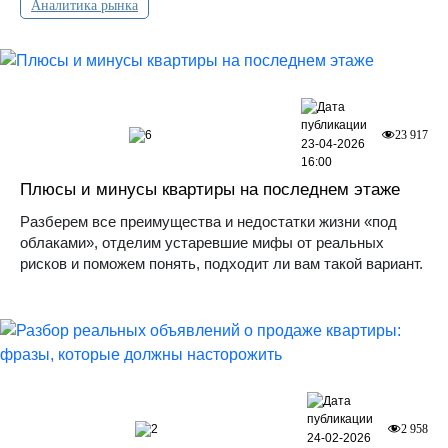
Аналитика рынка
6
23 917
23-04-2026
16:00
Плюсы и минусы квартиры на последнем этаже
Разберем все преимущества и недостатки жизни «под
облаками», отделим устаревшие мифы от реальных
рисков и поможем понять, подходит ли вам такой вариант.
2
2 958
24-02-2026