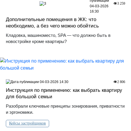
3
3 259
04-03-2026
16:30
Дополнительные помещения в ЖК: что
необходимо, а без чего можно обойтись
Кладовка, машиноместо, SPA — что должно быть в
новостройке кроме квартиры?
04-03-2026 14:30
2 806
Инструкция по применению: как выбрать квартиру
для большой семьи
Разобрали ключевые принципы зонирования, приватности
и эргономики.
Кейсы застройщиков