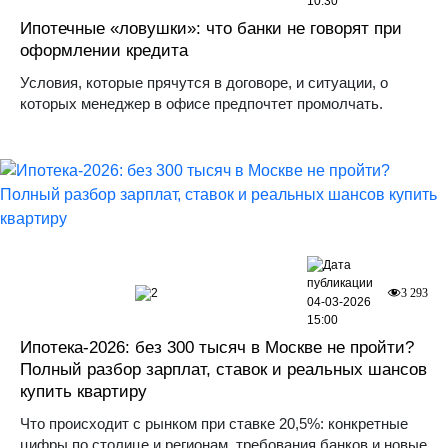
10:30
Ипотечные «ловушки»: что банки не говорят при
оформлении кредита
Условия, которые прячутся в договоре, и ситуации, о
которых менеджер в офисе предпочтет промолчать.
2
3 293
04-03-2026
15:00
Ипотека-2026: без 300 тысяч в Москве не пройти?
Полный разбор зарплат, ставок и реальных шансов
купить квартиру
Что происходит с рынком при ставке 20,5%: конкретные
цифры по столице и регионам, требования банков и новые