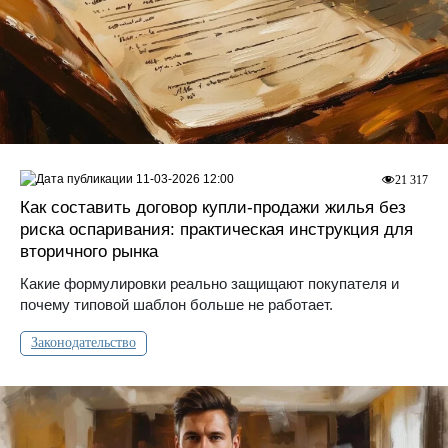
11-03-2026 12:00
21 317
Как составить договор купли-продажи жилья без
риска оспаривания: практическая инструкция для
вторичного рынка
Какие формулировки реально защищают покупателя и
почему типовой шаблон больше не работает.
Законодательство