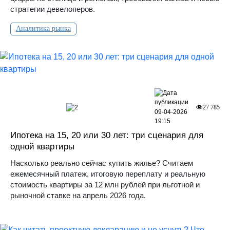
стратегии девелоперов.
Аналитика рынка
2
27 785
09-04-2026
19:15
Ипотека на 15, 20 или 30 лет: три сценария для
одной квартиры
Насколько реально сейчас купить жилье? Считаем
ежемесячный платеж, итоговую переплату и реальную
стоимость квартиры за 12 млн рублей при льготной и
рыночной ставке на апрель 2026 года.