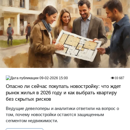
09-02-2026 15:00
10 687
Опасно ли сейчас покупать новостройку: что ждет
рынок жилья в 2026 году и как выбрать квартиру
без скрытых рисков
Ведущие девелоперы и аналитики ответили на вопрос о
том, почему новостройки остаются защищенным
сегментом недвижимости.