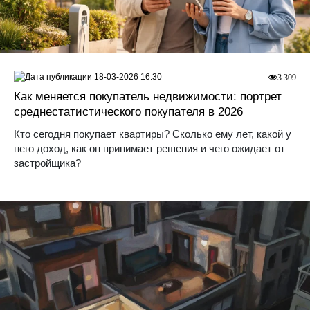
18-03-2026 16:30
3 309
Как меняется покупатель недвижимости: портрет
среднестатистического покупателя в 2026
Кто сегодня покупает квартиры? Сколько ему лет, какой у
него доход, как он принимает решения и чего ожидает от
застройщика?