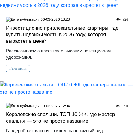
06-03-2026 13:23
4 926
Инвестиционно привлекательные квартиры: где
купить недвижимость в 2026 году, которая
вырастет в цене*
Рассказываем о проектах с высоким потенциалом
удорожания.
Рейтинги
19-03-2026 12:04
7 890
Королевские спальни. ТОП-10 ЖК, где мастер-
спальня — это не просто название
Гардеробная, ванная с окном, панорамный вид —