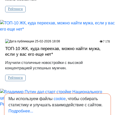
Рейтинги
25-02-2026 18:08
7 178
ТОП-10 ЖК, куда переехав, можно найти мужа,
если у вас его еще нет*
Изучили столичные новостройки с высокой
концентрацией успешных мужчин.
Рейтинги
Мы используем файлы
cookie
, чтобы собирать
статистику и улучшать взаимодействие с сайтом.
Подробнее...