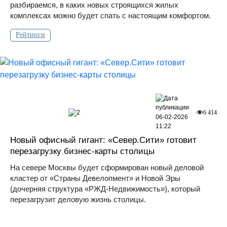
разбираемся, в каких новых строящихся жилых
комплексах можно будет спать с настоящим комфортом.
Рейтинги
2
6 414
06-02-2026
11:22
Новый офисный гигант: «Север.Сити» готовит
перезагрузку бизнес-карты столицы
На севере Москвы будет сформирован новый деловой
кластер от «Страны Девелопмент» и Новой Эры
(дочерняя структура «РЖД-Недвижимость»), который
перезагрузит деловую жизнь столицы.