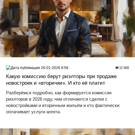
26-01-2026 8:56
32 668
Какую комиссию берут риэлторы при продаже
новостроек и «вторички». И кто её платит
Разберёмся подробно, как формируется комиссия
риэлторов в 2026 году, чем отличаются сделки с
новостройками и вторичным жильём и кто фактически
оплачивает услуги агента.