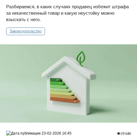
Разбираемся, в каких случаях продавец избежит штрафа
за некачественный товар и какую неустойку можно
взыскать с него.
Законодательство
23-02-2026 16:45
19 646