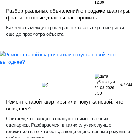
12:30
Разбор реальных объявлений о продаже квартиры:
фразы, которые должны насторожить
Как читать между строк и распознавать скрытые риски
еще до просмотра объекта.
2
8 944
21-03-2026
8:30
Ремонт старой квартиры или покупка новой: что
выгоднее?
Считаем, что входит в полную стоимость обоих
сценариев. Разбираемся, в каких случаях лучше
вложиться в то, что есть, а когда единственный разумный
выбор — переезд