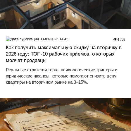
03-03-2026 14:45
4 768
Как получить максимальную скидку на вторичку в
2026 году: ТОП-10 рабочих приемов, о которых
молчат продавцы
Реальные стратегии торга, психологические триггеры и
юридические нюансы, которые помогают снизить цену
квартиры на вторичном рынке на 3–15%.