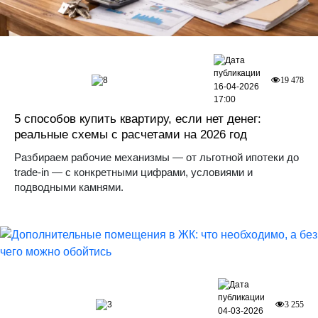
8
19 478
16-04-2026
17:00
5 способов купить квартиру, если нет денег:
реальные схемы с расчетами на 2026 год
Разбираем рабочие механизмы — от льготной ипотеки до
trade-in — с конкретными цифрами, условиями и
подводными камнями.
3
3 255
04-03-2026