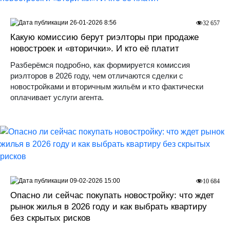
26-01-2026 8:56
32 657
Какую комиссию берут риэлторы при продаже
новостроек и «вторички». И кто её платит
Разберёмся подробно, как формируется комиссия
риэлторов в 2026 году, чем отличаются сделки с
новостройками и вторичным жильём и кто фактически
оплачивает услуги агента.
09-02-2026 15:00
10 684
Опасно ли сейчас покупать новостройку: что ждет
рынок жилья в 2026 году и как выбрать квартиру
без скрытых рисков