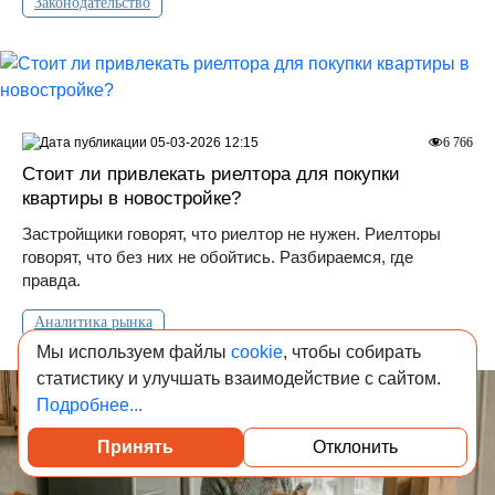
Законодательство
05-03-2026 12:15
6 766
Стоит ли привлекать риелтора для покупки
квартиры в новостройке?
Застройщики говорят, что риелтор не нужен. Риелторы
говорят, что без них не обойтись. Разбираемся, где
правда.
Аналитика рынка
Мы используем файлы
cookie
, чтобы собирать
статистику и улучшать взаимодействие с сайтом.
Подробнее...
Принять
Отклонить