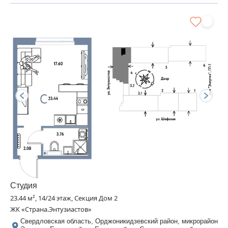
Студия
23.44 м², 14/24 этаж, Секция Дом 2
ЖК «Страна.Энтузиастов»
Свердловская область, Орджоникидзевский район, микрорайон