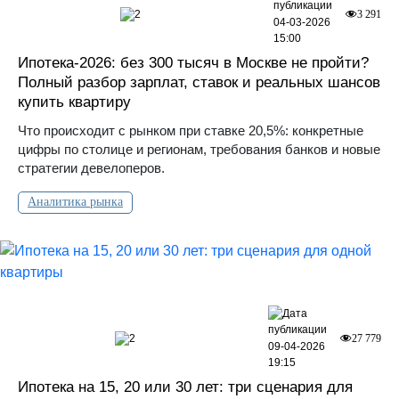
2
3 291
04-03-2026
15:00
Ипотека-2026: без 300 тысяч в Москве не пройти?
Полный разбор зарплат, ставок и реальных шансов
купить квартиру
Что происходит с рынком при ставке 20,5%: конкретные
цифры по столице и регионам, требования банков и новые
стратегии девелоперов.
Аналитика рынка
2
27 779
09-04-2026
19:15
Ипотека на 15, 20 или 30 лет: три сценария для