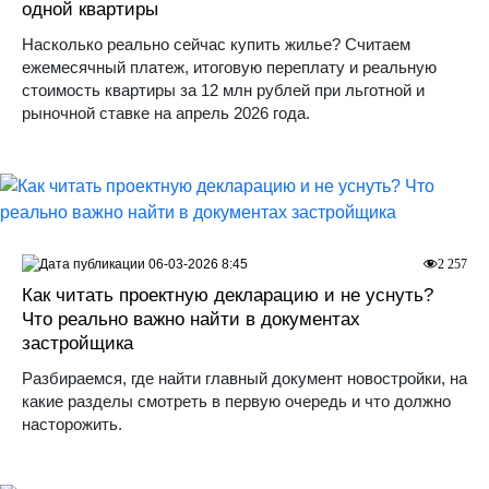
одной квартиры
Насколько реально сейчас купить жилье? Считаем
ежемесячный платеж, итоговую переплату и реальную
стоимость квартиры за 12 млн рублей при льготной и
рыночной ставке на апрель 2026 года.
06-03-2026 8:45
2 257
Как читать проектную декларацию и не уснуть?
Что реально важно найти в документах
застройщика
Разбираемся, где найти главный документ новостройки, на
какие разделы смотреть в первую очередь и что должно
насторожить.