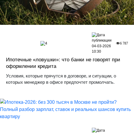
4
6 787
04-03-2026
10:30
Ипотечные «ловушки»: что банки не говорят при
оформлении кредита
Условия, которые прячутся в договоре, и ситуации, о
которых менеджер в офисе предпочтет промолчать.