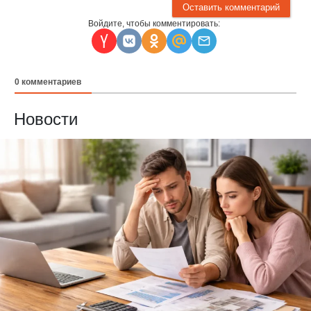
Войдите, чтобы комментировать:
0
комментариев
Новости