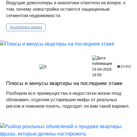
Ведущие девелоперы и аналитики ответили на вопрос о
том, почему новостройки остаются защищенным
сегментом недвижимости.
Аналитика рынка
6
23 915
23-04-2026
16:00
Плюсы и минусы квартиры на последнем этаже
Разберем все преимущества и недостатки жизни «под
облаками», отделим устаревшие мифы от реальных
рисков и поможем понять, подходит ли вам такой вариант.