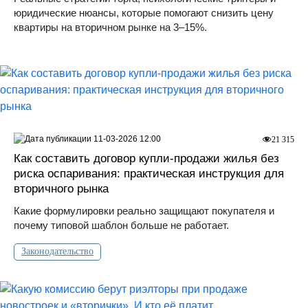
юридические нюансы, которые помогают снизить цену
квартиры на вторичном рынке на 3–15%.
11-03-2026 12:00
21 315
Как составить договор купли-продажи жилья без
риска оспаривания: практическая инструкция для
вторичного рынка
Какие формулировки реально защищают покупателя и
почему типовой шаблон больше не работает.
Законодательство