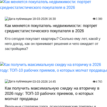
18-03-2026 16:30
3 300
Как меняется покупатель недвижимости: портрет
среднестатистического покупателя в 2026
Кто сегодня покупает квартиры? Сколько ему лет, какой у
него доход, как он принимает решения и чего ожидает от
застройщика?
03-03-2026 14:45
4 765
Как получить максимальную скидку на вторичку в
2026 году: ТОП-10 рабочих приемов, о которых
молчат продавцы
Реальные стратегии торга, психологические триггеры и