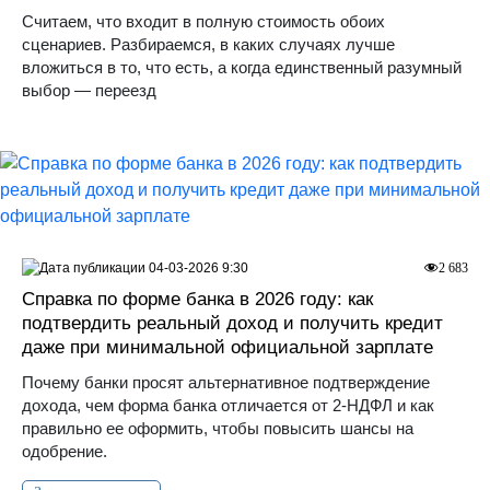
Считаем, что входит в полную стоимость обоих
сценариев. Разбираемся, в каких случаях лучше
вложиться в то, что есть, а когда единственный разумный
выбор — переезд
04-03-2026 9:30
2 683
Справка по форме банка в 2026 году: как
подтвердить реальный доход и получить кредит
даже при минимальной официальной зарплате
Почему банки просят альтернативное подтверждение
дохода, чем форма банка отличается от 2-НДФЛ и как
правильно ее оформить, чтобы повысить шансы на
одобрение.