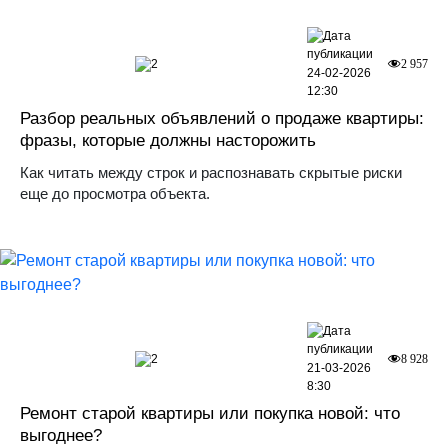
2
2 957
24-02-2026
12:30
Разбор реальных объявлений о продаже квартиры:
фразы, которые должны насторожить
Как читать между строк и распознавать скрытые риски
еще до просмотра объекта.
2
8 928
21-03-2026
8:30
Ремонт старой квартиры или покупка новой: что
выгоднее?