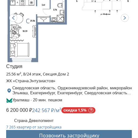
Студия
25.56 м², 8/24 этаж, Секция Дом 2
ЖК «Страна.Энтузиастов»
Свердловская область, Орджоникидзевский район, микрорайон
Эльмаш, Екатеринбург, Екатеринбург, Свердловская область,
Шефская, 30
Уралмаш · 20 мин. пешком
242 567 ₽/м²
6 200 000 ₽
скидка 1,5%
Страна Девелопмент
7 265 квартир от застройщика
Позвонить застройщику