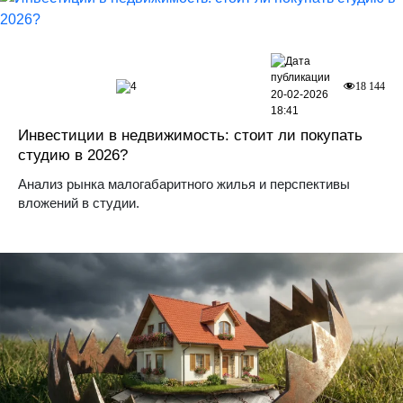
4
18 144
20-02-2026
18:41
Инвестиции в недвижимость: стоит ли покупать
студию в 2026?
Анализ рынка малогабаритного жилья и перспективы
вложений в студии.