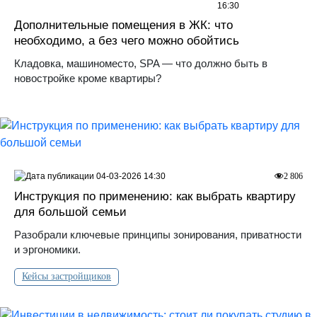
16:30
Дополнительные помещения в ЖК: что
необходимо, а без чего можно обойтись
Кладовка, машиноместо, SPA — что должно быть в
новостройке кроме квартиры?
04-03-2026 14:30
2 806
Инструкция по применению: как выбрать квартиру
для большой семьи
Разобрали ключевые принципы зонирования, приватности
и эргономики.
Кейсы застройщиков