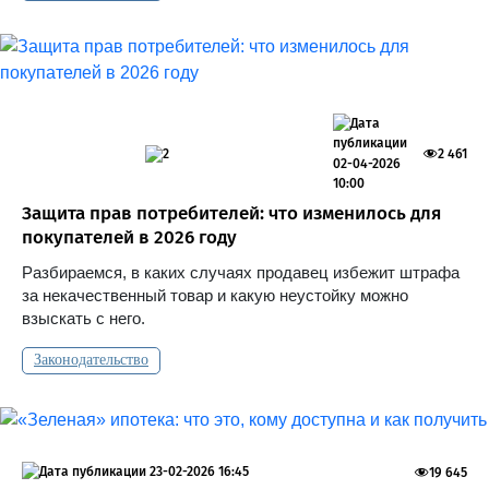
2
2 461
02-04-2026
10:00
Защита прав потребителей: что изменилось для
покупателей в 2026 году
Разбираемся, в каких случаях продавец избежит штрафа
за некачественный товар и какую неустойку можно
взыскать с него.
Законодательство
23-02-2026 16:45
19 645