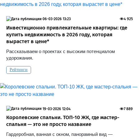
06-03-2026 13:23
4 925
Инвестиционно привлекательные квартиры: где
купить недвижимость в 2026 году, которая
вырастет в цене*
Рассказываем о проектах с высоким потенциалом
удорожания.
Рейтинги
19-03-2026 12:04
7 889
Королевские спальни. ТОП-10 ЖК, где мастер-
спальня — это не просто название
Гардеробная, ванная с окном, панорамный вид —