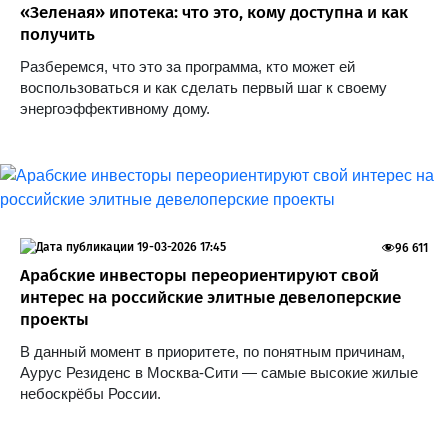
«Зеленая» ипотека: что это, кому доступна и как
получить
Разберемся, что это за программа, кто может ей
воспользоваться и как сделать первый шаг к своему
энергоэффективному дому.
19-03-2026 17:45
96 611
Арабские инвесторы переориентируют свой
интерес на российские элитные девелоперские
проекты
В данный момент в приоритете, по понятным причинам,
Аурус Резиденс в Москва-Сити — самые высокие жилые
небоскрёбы России.