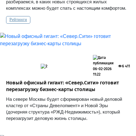
разбираемся, в каких новых строящихся жилых
комплексах можно будет спать с настоящим комфортом.
Рейтинги
2
6 411
06-02-2026
11:22
Новый офисный гигант: «Север.Сити» готовит
перезагрузку бизнес-карты столицы
На севере Москвы будет сформирован новый деловой
кластер от «Страны Девелопмент» и Новой Эры
(дочерняя структура «РЖД-Недвижимость»), который
перезагрузит деловую жизнь столицы.