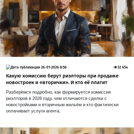
26-01-2026 8:56
32 654
Какую комиссию берут риэлторы при продаже
новостроек и «вторички». И кто её платит
Разберёмся подробно, как формируется комиссия
риэлторов в 2026 году, чем отличаются сделки с
новостройками и вторичным жильём и кто фактически
оплачивает услуги агента.