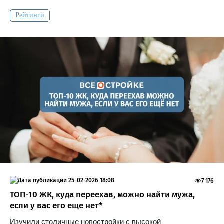
Рейтинги
25-02-2026 18:08
7 176
ТОП-10 ЖК, куда переехав, можно найти мужа,
если у вас его еще нет*
Изучили столичные новостройки с высокой