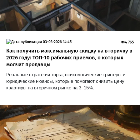
03-03-2026 14:45
4 765
Как получить максимальную скидку на вторичку в
2026 году: ТОП-10 рабочих приемов, о которых
молчат продавцы
Реальные стратегии торга, психологические триггеры и
юридические нюансы, которые помогают снизить цену
квартиры на вторичном рынке на 3–15%.