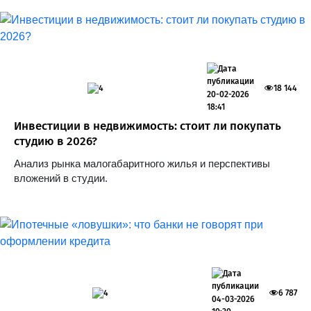
4
18 144
20-02-2026
18:41
Инвестиции в недвижимость: стоит ли покупать
студию в 2026?
Анализ рынка малогабаритного жилья и перспективы
вложений в студии.
4
6 787
04-03-2026