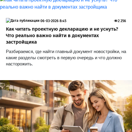
06-03-2026 8:45
2 256
Как читать проектную декларацию и не уснуть?
Что реально важно найти в документах
застройщика
Разбираемся, где найти главный документ новостройки, на
какие разделы смотреть в первую очередь и что должно
насторожить.