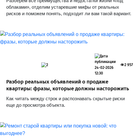
Разберем все преимущества и недостатки жизни «под
облаками», отделим устаревшие мифы от реальных
рисков и поможем понять, подходит ли вам такой вариант.
2
2 957
24-02-2026
12:30
Разбор реальных объявлений о продаже
квартиры: фразы, которые должны насторожить
Как читать между строк и распознавать скрытые риски
еще до просмотра объекта.