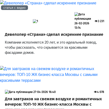
статья с видео
1
3 231
26-02-2026
13:14
Девелопер «Страна» сделал искреннее признание
Компании исполняется 20 лет, и это идеальный повод,
чтобы рассказать, что скрывается за красивыми
фасадами домов.
27-04-2026 16:40
4 078
Для завтраков на свежем воздухе и романтичных
вечеров: ТОП-10 ЖК бизнес-класса Москвы с