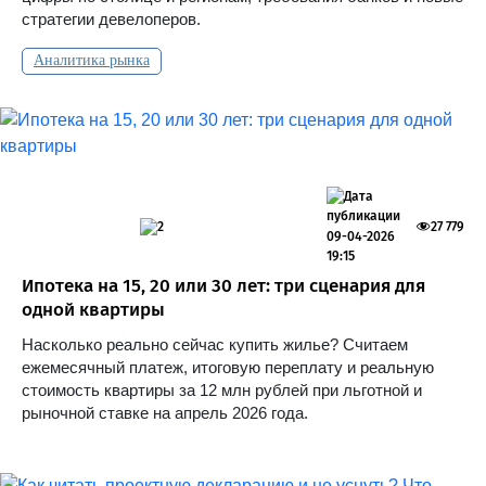
стратегии девелоперов.
Аналитика рынка
2
27 779
09-04-2026
19:15
Ипотека на 15, 20 или 30 лет: три сценария для
одной квартиры
Насколько реально сейчас купить жилье? Считаем
ежемесячный платеж, итоговую переплату и реальную
стоимость квартиры за 12 млн рублей при льготной и
рыночной ставке на апрель 2026 года.