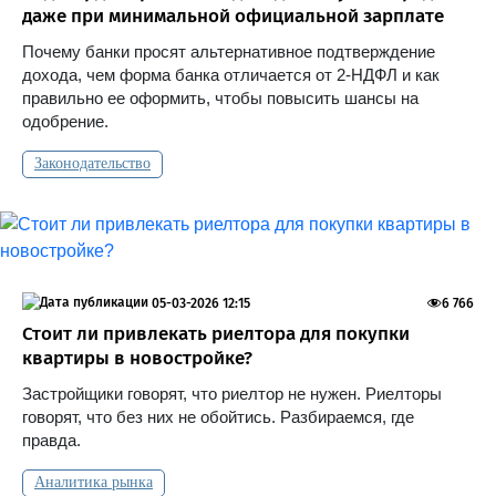
даже при минимальной официальной зарплате
Почему банки просят альтернативное подтверждение
дохода, чем форма банка отличается от 2-НДФЛ и как
правильно ее оформить, чтобы повысить шансы на
одобрение.
Законодательство
05-03-2026 12:15
6 766
Стоит ли привлекать риелтора для покупки
квартиры в новостройке?
Застройщики говорят, что риелтор не нужен. Риелторы
говорят, что без них не обойтись. Разбираемся, где
правда.
Аналитика рынка