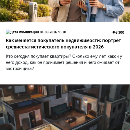
18-03-2026 16:30
3 300
Как меняется покупатель недвижимости: портрет
среднестатистического покупателя в 2026
Кто сегодня покупает квартиры? Сколько ему лет, какой у
него доход, как он принимает решения и чего ожидает от
застройщика?