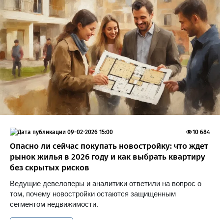
09-02-2026 15:00
10 684
Опасно ли сейчас покупать новостройку: что ждет
рынок жилья в 2026 году и как выбрать квартиру
без скрытых рисков
Ведущие девелоперы и аналитики ответили на вопрос о
том, почему новостройки остаются защищенным
сегментом недвижимости.