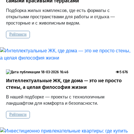
самыми красивыми террасами
Подборка жилых комплексов, где есть форматы с
открытыми пространствами для работы и отдыха —
просторные и с живописным видом.
Рейтинги
18-03-2026 16:46
5 676
Интеллектуальные ЖК, где дома — это не просто
стены, а целая философия жизни
В нашей подборке — проекты с технологичным
ландшафтом для комфорта и безопасности.
Рейтинги