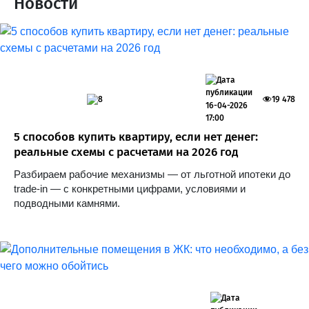
Новости
8
19 478
16-04-2026
17:00
5 способов купить квартиру, если нет денег:
реальные схемы с расчетами на 2026 год
Разбираем рабочие механизмы — от льготной ипотеки до
trade-in — с конкретными цифрами, условиями и
подводными камнями.