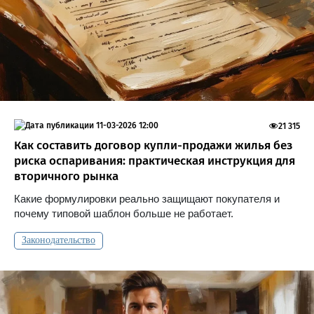
11-03-2026 12:00
21 315
Как составить договор купли-продажи жилья без
риска оспаривания: практическая инструкция для
вторичного рынка
Какие формулировки реально защищают покупателя и
почему типовой шаблон больше не работает.
Законодательство