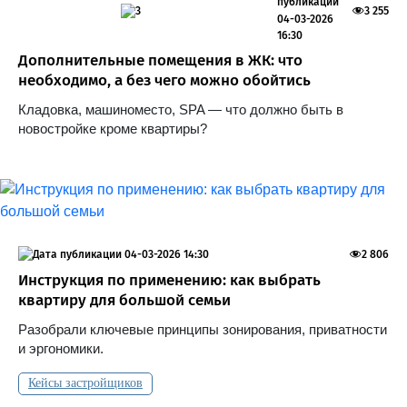
3
3 255
04-03-2026
16:30
Дополнительные помещения в ЖК: что
необходимо, а без чего можно обойтись
Кладовка, машиноместо, SPA — что должно быть в
новостройке кроме квартиры?
04-03-2026 14:30
2 806
Инструкция по применению: как выбрать
квартиру для большой семьи
Разобрали ключевые принципы зонирования, приватности
и эргономики.
Кейсы застройщиков