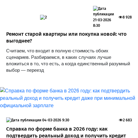
2
8 928
21-03-2026
8:30
Ремонт старой квартиры или покупка новой: что
выгоднее?
Считаем, что входит в полную стоимость обоих
сценариев. Разбираемся, в каких случаях лучше
вложиться в то, что есть, а когда единственный разумный
выбор — переезд
04-03-2026 9:30
2 683
Справка по форме банка в 2026 году: как
подтвердить реальный доход и получить кредит