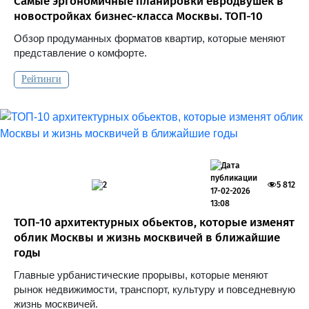
Самые эргономичные планировки евродвушек в
новостройках бизнес-класса Москвы. ТОП-10
Обзор продуманных форматов квартир, которые меняют
представление о комфорте.
Рейтинги
2
5 812
17-02-2026
13:08
ТОП-10 архитектурных обьектов, которые изменят
облик Москвы и жизнь москвичей в ближайшие
годы
Главные урбанистические прорывы, которые меняют
рынок недвижимости, транспорт, культуру и повседневную
жизнь москвичей.