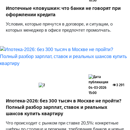
10:30
Ипотечные «ловушки»: что банки не говорят при
оформлении кредита
Условия, которые прячутся в договоре, и ситуации, о
которых менеджер в офисе предпочтет промолчать.
2
3 291
04-03-2026
15:00
Ипотека-2026: без 300 тысяч в Москве не пройти?
Полный разбор зарплат, ставок и реальных
шансов купить квартиру
Что происходит с рынком при ставке 20,5%: конкретные
цифры по столице и регионам, требования банков и новые