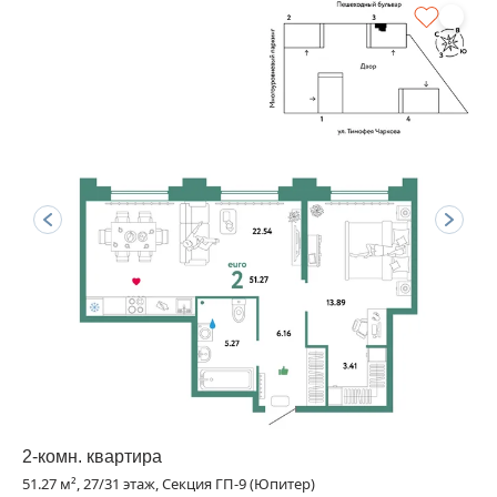
2-комн. квартира
51.27 м², 27/31 этаж, Секция ГП-9 (Юпитер)