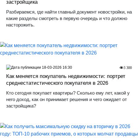
застройщика
Разбираемся, где найти главный документ новостройки, на
какие разделы смотреть в первую очередь и что должно
насторожить.
18-03-2026 16:30
3 300
Как меняется покупатель недвижимости: портрет
среднестатистического покупателя в 2026
Кто сегодня покупает квартиры? Сколько ему лет, какой у
него доход, как он принимает решения и чего ожидает от
застройщика?