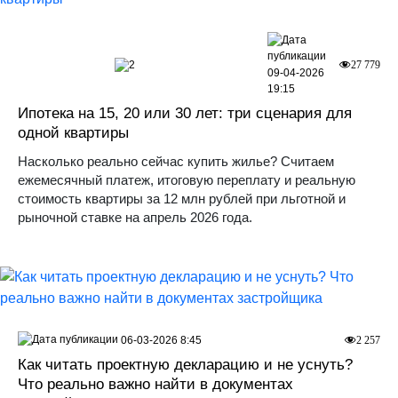
2
27 779
09-04-2026
19:15
Ипотека на 15, 20 или 30 лет: три сценария для
одной квартиры
Насколько реально сейчас купить жилье? Считаем
ежемесячный платеж, итоговую переплату и реальную
стоимость квартиры за 12 млн рублей при льготной и
рыночной ставке на апрель 2026 года.
06-03-2026 8:45
2 257
Как читать проектную декларацию и не уснуть?
Что реально важно найти в документах