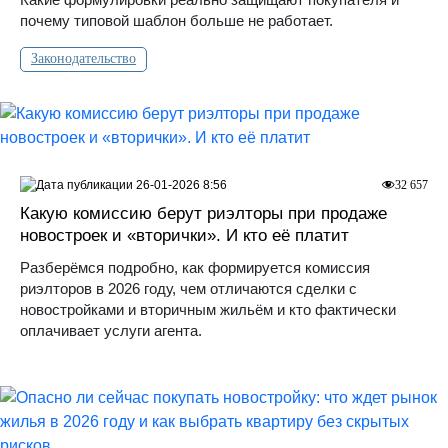
почему типовой шаблон больше не работает.
Законодательство
26-01-2026 8:56
32 657
Какую комиссию берут риэлторы при продаже
новостроек и «вторички». И кто её платит
Разберёмся подробно, как формируется комиссия
риэлторов в 2026 году, чем отличаются сделки с
новостройками и вторичным жильём и кто фактически
оплачивает услуги агента.