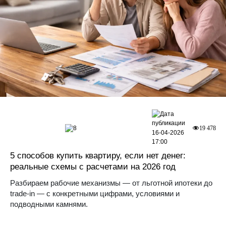
8
19 478
16-04-2026
17:00
5 способов купить квартиру, если нет денег:
реальные схемы с расчетами на 2026 год
Разбираем рабочие механизмы — от льготной ипотеки до
trade-in — с конкретными цифрами, условиями и
подводными камнями.