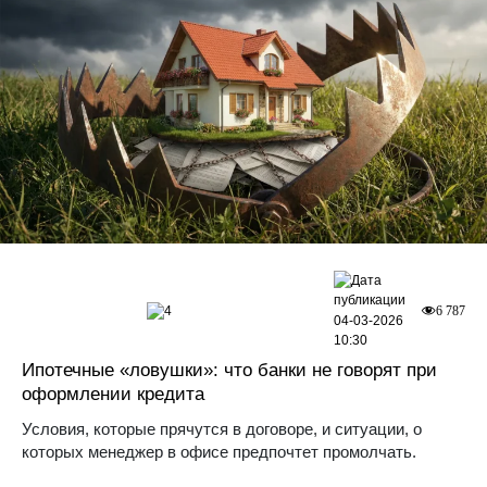
4
6 787
04-03-2026
10:30
Ипотечные «ловушки»: что банки не говорят при
оформлении кредита
Условия, которые прячутся в договоре, и ситуации, о
которых менеджер в офисе предпочтет промолчать.