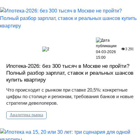
2
3 291
04-03-2026
15:00
Ипотека-2026: без 300 тысяч в Москве не пройти?
Полный разбор зарплат, ставок и реальных шансов
купить квартиру
Что происходит с рынком при ставке 20,5%: конкретные
цифры по столице и регионам, требования банков и новые
стратегии девелоперов.
Аналитика рынка