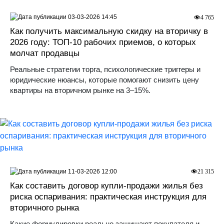
03-03-2026 14:45
4 765
Как получить максимальную скидку на вторичку в
2026 году: ТОП-10 рабочих приемов, о которых
молчат продавцы
Реальные стратегии торга, психологические триггеры и
юридические нюансы, которые помогают снизить цену
квартиры на вторичном рынке на 3–15%.
11-03-2026 12:00
21 315
Как составить договор купли-продажи жилья без
риска оспаривания: практическая инструкция для
вторичного рынка
Какие формулировки реально защищают покупателя и