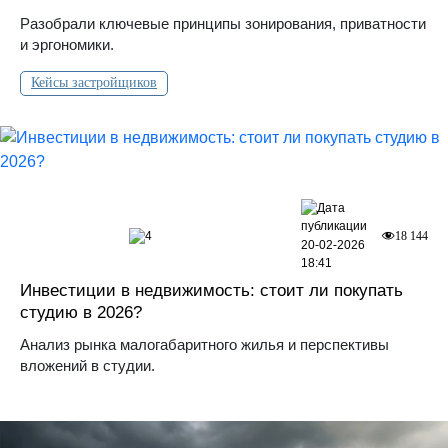
Разобрали ключевые принципы зонирования, приватности
и эргономики.
Кейсы застройщиков
4
18 144
20-02-2026
18:41
Инвестиции в недвижимость: стоит ли покупать
студию в 2026?
Анализ рынка малогабаритного жилья и перспективы
вложений в студии.