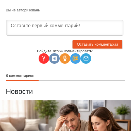
Вы не авторизованы
Войдите, чтобы комментировать:
0
комментариев
Новости