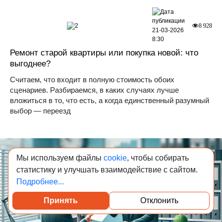
2
8 928
21-03-2026
8:30
Ремонт старой квартиры или покупка новой: что
выгоднее?
Считаем, что входит в полную стоимость обоих
сценариев. Разбираемся, в каких случаях лучше
вложиться в то, что есть, а когда единственный разумный
выбор — переезд
Мы используем файлы
cookie
, чтобы собирать
статистику и улучшать взаимодействие с сайтом.
Подробнее...
Принять
Отклонить