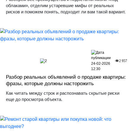
облаками», отделим устаревшие мифы от реальных
рисков и поможем понять, подходит ли вам такой вариант.
2
2 957
24-02-2026
12:30
Разбор реальных объявлений о продаже квартиры:
фразы, которые должны насторожить
Как читать между строк и распознавать скрытые риски
еще до просмотра объекта.