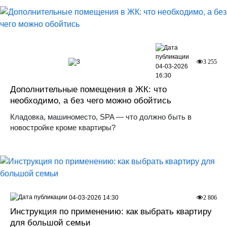
3
3 255
04-03-2026
16:30
Дополнительные помещения в ЖК: что
необходимо, а без чего можно обойтись
Кладовка, машиноместо, SPA — что должно быть в
новостройке кроме квартиры?
04-03-2026 14:30
2 806
Инструкция по применению: как выбрать квартиру
для большой семьи