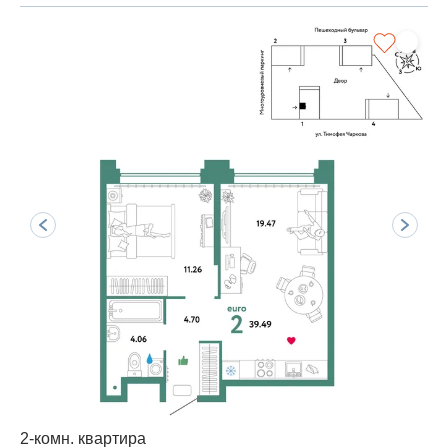
2-комн. квартира