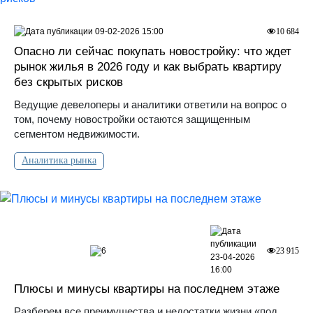
09-02-2026 15:00
10 684
Опасно ли сейчас покупать новостройку: что ждет
рынок жилья в 2026 году и как выбрать квартиру
без скрытых рисков
Ведущие девелоперы и аналитики ответили на вопрос о
том, почему новостройки остаются защищенным
сегментом недвижимости.
Аналитика рынка
6
23 915
23-04-2026
16:00
Плюсы и минусы квартиры на последнем этаже
Разберем все преимущества и недостатки жизни «под