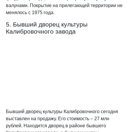
валунами. Покрытие на прилегающей территории не
менялось с 1975 года.
5. Бывший дворец культуры
Калибровочного завода
Бывший дворец культуры Калибровочного сегодня
выставлен на продажу. Его стоимость – 27 млн
рублей. Находится дворец в районе бывшего