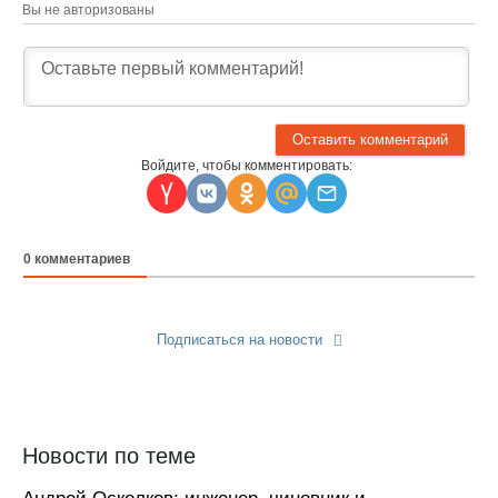
Вы не авторизованы
Войдите, чтобы комментировать:
0
комментариев
Подписаться на новости
Прислать новость
Новости по теме