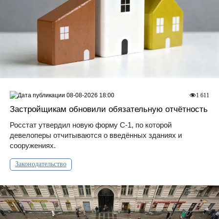
08-08-2026 18:00
1 611
Застройщикам обновили обязательную отчётность
Росстат утвердил новую форму С-1, по которой
девелоперы отчитываются о введённых зданиях и
сооружениях.
Законодательство