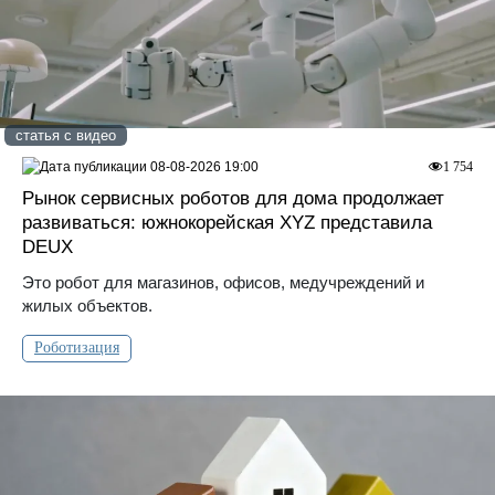
статья с видео
08-08-2026 19:00
1 754
Рынок сервисных роботов для дома продолжает
развиваться: южнокорейская XYZ представила
DEUX
Это робот для магазинов, офисов, медучреждений и
жилых объектов.
Роботизация