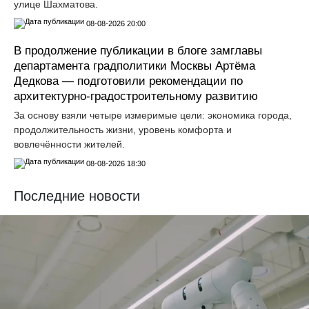
улице Шахматова.
08-08-2026 20:00
В продолжение публикации в блоге замглавы
департамента градполитики Москвы Артёма
Дедкова — подготовили рекомендации по
архитектурно-градостроительному развитию
За основу взяли четыре измеримые цели: экономика города,
продолжительность жизни, уровень комфорта и
вовлечённости жителей.
08-08-2026 18:30
Последние новости