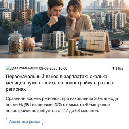
08-08-2026 16:00
1 682
Первоначальный взнос в зарплатах: сколько
месяцев нужно копить на новостройку в разных
регионах
Сравнили восемь регионов: при накоплении 30% дохода
после НДФЛ на первые 20% стоимости 40-метровой
новостройки потребуется от 47 до 68 месяцев.
Аналитика рынка