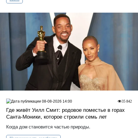
08-08-2026 14:00
35 842
Где живёт Уилл Смит: родовое поместье в горах
Санта‑Моники, которое строили семь лет
Когда дом становится частью природы.