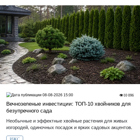
08-08-2026 15:00
10 096
Вечнозеленые инвестиции: ТОП-10 хвойников для
безупречного сада
Необычные и эффектные хвойные растения для живых
изгородей, одиночных посадок и ярких садовых акцентов.
ИЖС