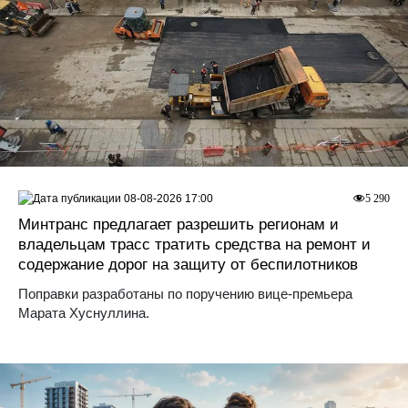
08-08-2026 17:00
5 290
Минтранс предлагает разрешить регионам и
владельцам трасс тратить средства на ремонт и
содержание дорог на защиту от беспилотников
Поправки разработаны по поручению вице-премьера
Марата Хуснуллина.