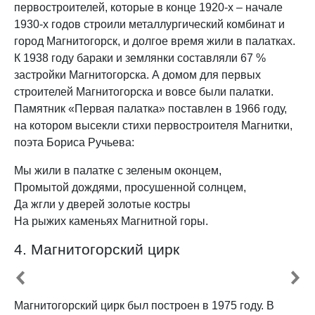
первостроителей, которые в конце 1920-х – начале
1930-х годов строили металлургический комбинат и
город Магнитогорск, и долгое время жили в палатках.
К 1938 году бараки и землянки составляли 67 %
застройки Магнитогорска. А домом для первых
строителей Магнитогорска и вовсе были палатки.
Памятник «Первая палатка» поставлен в 1966 году,
на котором высекли стихи первостроителя Магнитки,
поэта Бориса Ручьева:
Мы жили в палатке с зеленым оконцем,
Промытой дождями, просушенной солнцем,
Да жгли у дверей золотые костры
На рыжих каменьях Магнитной горы.
4. Магнитогорский цирк
Магнитогорский цирк был построен в 1975 году. В